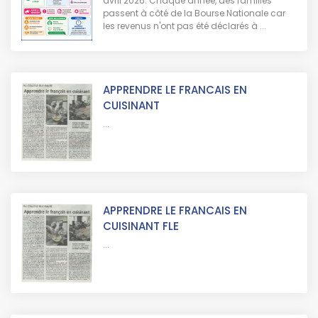
avril 2026. Chaque année, des familles
passent à côté de la Bourse Nationale car
les revenus n'ont pas été déclarés à ...
APPRENDRE LE FRANCAIS EN
CUISINANT
...
APPRENDRE LE FRANCAIS EN
CUISINANT FLE
...