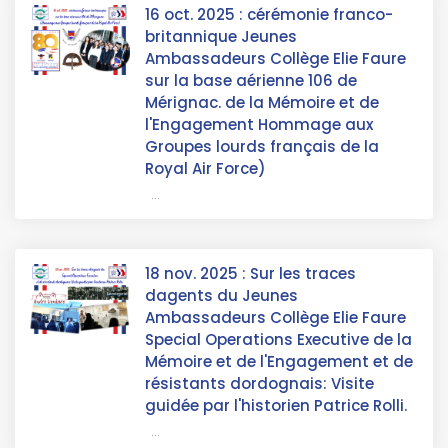
16 oct. 2025 : cérémonie franco-
britannique Jeunes
Ambassadeurs Collège Elie Faure
sur la base aérienne 106 de
Mérignac. de la Mémoire et de
l'Engagement Hommage aux
Groupes lourds français de la
Royal Air Force)
...
18 nov. 2025 : Sur les traces
dagents du Jeunes
Ambassadeurs Collège Elie Faure
Special Operations Executive de la
Mémoire et de l'Engagement et de
résistants dordognais: Visite
guidée par l'historien Patrice Rolli.
...