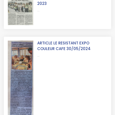
2023
...
ARTICLE LE RESISTANT EXPO
COULEUR CAFE 30/05/2024
...