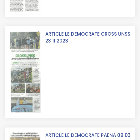
ARTICLE LE DEMOCRATE CROSS UNSS
23 11 2023
...
ARTICLE LE DEMOCRATE PAENA 09 03