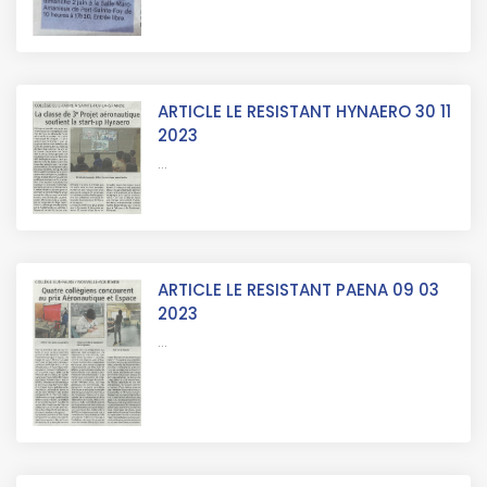
ARTICLE LE RESISTANT HYNAERO 30 11
2023
...
ARTICLE LE RESISTANT PAENA 09 03
2023
...