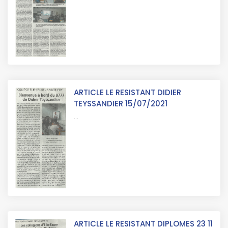
ARTICLE LE RESISTANT DIDIER
TEYSSANDIER 15/07/2021
...
ARTICLE LE RESISTANT DIPLOMES 23 11