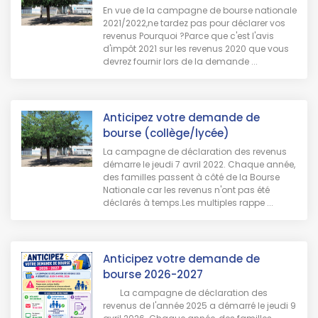
En vue de la campagne de bourse nationale
2021/2022,ne tardez pas pour déclarer vos
revenus Pourquoi ?Parce que c'est l'avis
d'impôt 2021 sur les revenus 2020 que vous
devrez fournir lors de la demande ...
Anticipez votre demande de
bourse (collège/lycée)
La campagne de déclaration des revenus
démarre le jeudi 7 avril 2022. Chaque année,
des familles passent à côté de la Bourse
Nationale car les revenus n'ont pas été
déclarés à temps.Les multiples rappe ...
Anticipez votre demande de
bourse 2026-2027
La campagne de déclaration des
revenus de l'année 2025 a démarré le jeudi 9