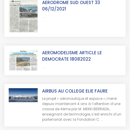
AERODROME SUD OUEST 33
06/12/2021
...
AEROMODELISME ARTICLE LE
DEMOCRATE 18082022
...
AIRBUS AU COLLEGE ELIE FAURE
Le projet « aéronautique et espace », mené
depuis maintenant 4 ans à l’attention d’une
classe de 4ème par M. MEKKI BERRADA,
enseignant de technologie, s’est enrichi d’un
partenariat avec la Fondation C ...