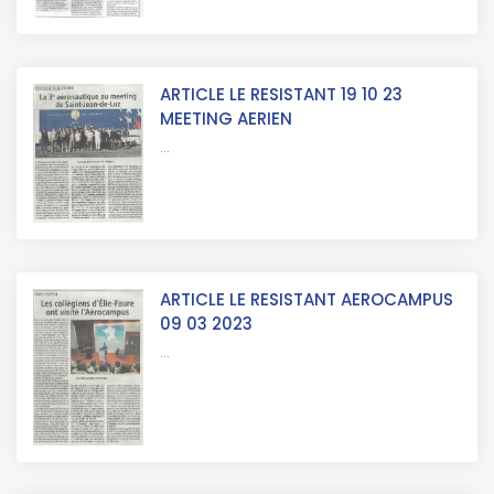
ARTICLE LE RESISTANT 19 10 23
MEETING AERIEN
...
ARTICLE LE RESISTANT AEROCAMPUS
09 03 2023
...