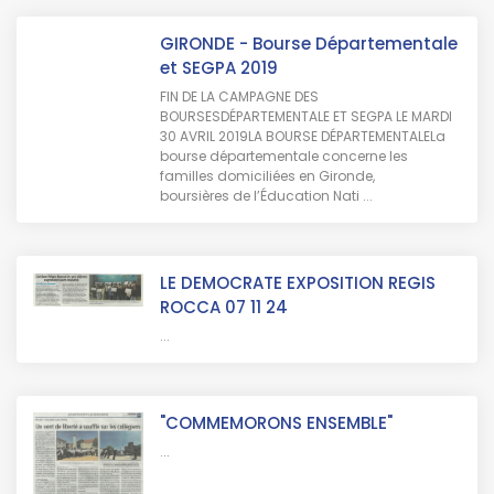
GIRONDE - Bourse Départementale
et SEGPA 2019
FIN DE LA CAMPAGNE DES
BOURSESDÉPARTEMENTALE ET SEGPA LE MARDI
30 AVRIL 2019LA BOURSE DÉPARTEMENTALELa
bourse départementale concerne les
familles domiciliées en Gironde,
boursières de l’Éducation Nati ...
LE DEMOCRATE EXPOSITION REGIS
ROCCA 07 11 24
...
"COMMEMORONS ENSEMBLE"
...