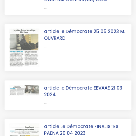
...
article le Démocrate 25 05 2023 M.
OUVRARD
...
article le Démocrate EEVAAE 21 03
2024
...
article Le Démocrate FINALISTES
PAENA 20 04 2023