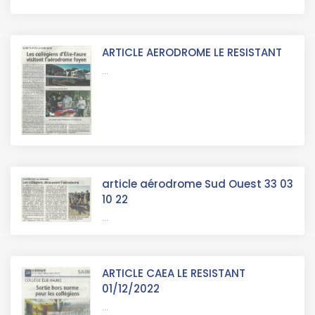
ARTICLE AERODROME LE RESISTANT
...
article aérodrome Sud Ouest 33 03
10 22
...
ARTICLE CAEA LE RESISTANT
01/12/2022
...