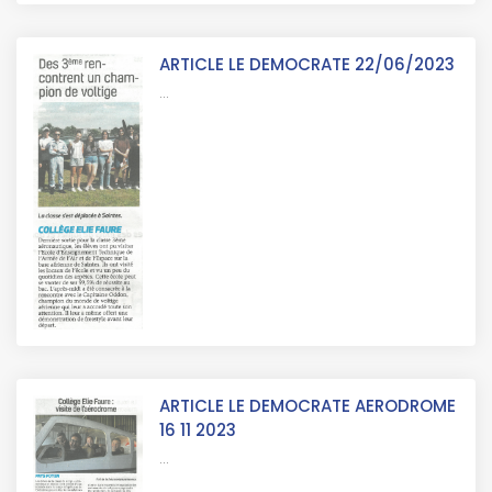
ARTICLE LE DEMOCRATE 22/06/2023
...
ARTICLE LE DEMOCRATE AERODROME
16 11 2023
...