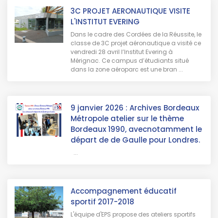
3C PROJET AERONAUTIQUE VISITE
L'INSTITUT EVERING
Dans le cadre des Cordées de la Réussite, le
classe de 3C projet aéronautique a visité ce
vendredi 28 avril l’Institut Evering à
Mérignac. Ce campus d’étudiants situé
dans la zone aéroparc est une bran ...
9 janvier 2026 : Archives Bordeaux
Métropole atelier sur le thème
Bordeaux 1990, avecnotamment le
départ de de Gaulle pour Londres.
...
Accompagnement éducatif
sportif 2017-2018
L'équipe d'EPS propose des ateliers sportifs