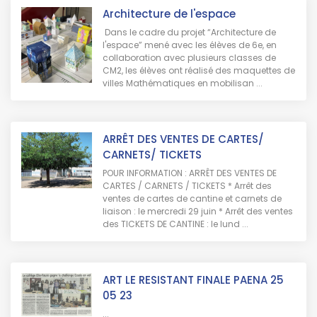
Architecture de l'espace
Dans le cadre du projet “Architecture de
l'espace” mené avec les élèves de 6e, en
collaboration avec plusieurs classes de
CM2, les élèves ont réalisé des maquettes de
villes Mathématiques en mobilisan ...
ARRÊT DES VENTES DE CARTES/
CARNETS/ TICKETS
POUR INFORMATION : ARRÊT DES VENTES DE
CARTES / CARNETS / TICKETS * Arrêt des
ventes de cartes de cantine et carnets de
liaison : le mercredi 29 juin * Arrêt des ventes
des TICKETS DE CANTINE : le lund ...
ART LE RESISTANT FINALE PAENA 25
05 23
...