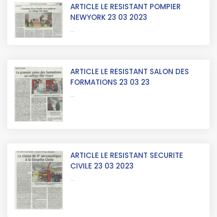
ARTICLE LE RESISTANT POMPIER
NEWYORK 23 03 2023
...
ARTICLE LE RESISTANT SALON DES
FORMATIONS 23 03 23
...
ARTICLE LE RESISTANT SECURITE
CIVILE 23 03 2023
...