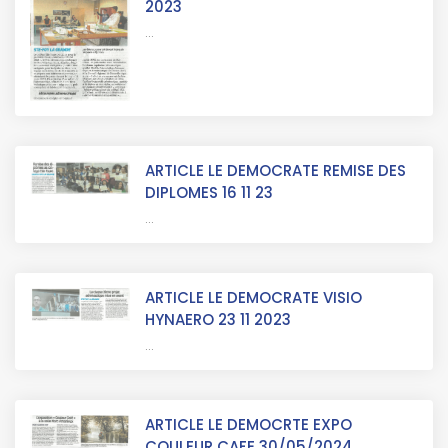
2023
...
ARTICLE LE DEMOCRATE REMISE DES
DIPLOMES 16 11 23
...
ARTICLE LE DEMOCRATE VISIO
HYNAERO 23 11 2023
...
ARTICLE LE DEMOCRTE EXPO
COULEUR CAFE 30/05/2024