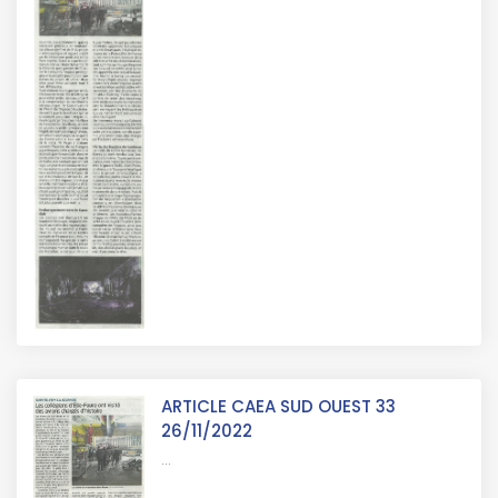
ARTICLE CAEA SUD OUEST 33
26/11/2022
...