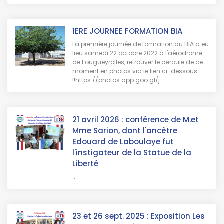
1ERE JOURNEE FORMATION BIA
La première journée de formation au BIA a eu
lieu samedi 22 octobre 2022 à l'aérodrome
de Fougueyrolles, retrouver le déroulé de ce
moment en photos via le lien ci-dessous
!!https://photos.app.goo.gl/j ...
21 avril 2026 : conférence de M.et
Mme Sarion, dont l'ancêtre
Edouard de Laboulaye fut
l'instigateur de la Statue de la
Liberté
...
23 et 26 sept. 2025 : Exposition Les