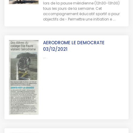
lors de la pause méridienne (12h30-13h30)
tous les jours de la semaine. Cet
accompagnement éducatif sportif a pour
objectifs de:- Permettre une initiation e ...
AERODROME LE DEMOCRATE
03/12/2021
...