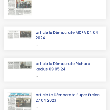
...
article le Démocrate MDFA 04 04
2024
...
article le Démocrate Richard
Reclus 09 05 24
...
article Le Démocrate Super Frelon
27 04 2023
...