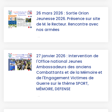
26 mars 2026 : Sortie Orion
Jeunesse 2026. Présence sur site
de M. le Recteur. Rencontre avec
nos armées
...
27 janvier 2026 : Intervention de
l'Office national Jeunes
Ambassadeurs des anciens
Combattants et de la Mémoire et
de l'Engagement Victimes de
Guerre sur le thème SPORT,
MÉMOIRE, DEFENSE
...