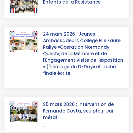
Enfants de la Résistance
...
24 mars 2026 : Jeunes
Ambassadeurs Collège Elie Faure
Rallye «Operation Normandy
Quest», de la Mémoire et de
l'Engagement visite de l'exposition
« ('héritage du D-Day» et tâche
finale écrite
...
25 mars 2026 : Intervention de
Fernando Costa, sculpteur sur
métal
...