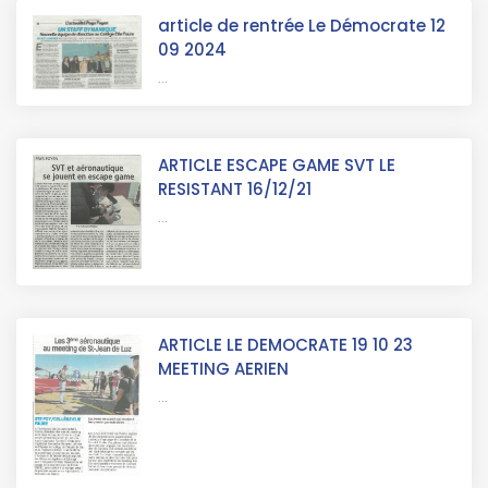
article de rentrée Le Démocrate 12
09 2024
...
ARTICLE ESCAPE GAME SVT LE
RESISTANT 16/12/21
...
ARTICLE LE DEMOCRATE 19 10 23
MEETING AERIEN
...