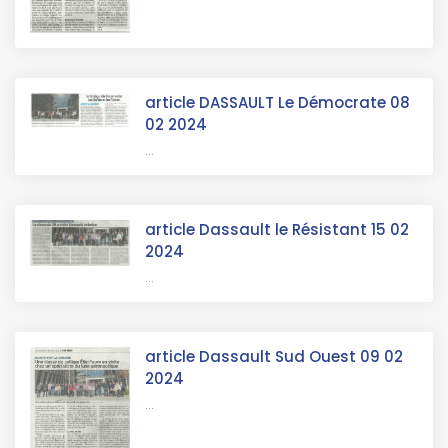
article DASSAULT Le Démocrate 08
02 2024
...
article Dassault le Résistant 15 02
2024
...
article Dassault Sud Ouest 09 02
2024
...