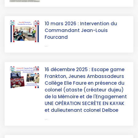
10 mars 2026 : Intervention du
Commandant Jean-Louis
Fourcand
...
16 décembre 2025 : Escape game
Frankton, Jeunes Ambassadeurs
Collège Elie Faure en présence du
colonel (ataste (créateur dujeu)
de la Mémoire et de l'Engagement
UNE OPÉRATION SECRÈTE EN KAYAK
et dulieutenant colonel Delboe
...