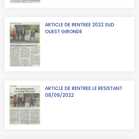
ARTICLE DE RENTREE 2022 SUD
OUEST GIRONDE
...
ARTICLE DE RENTREE LE RESISTANT
08/09/2022
...