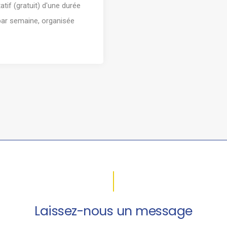
tatif (gratuit) d'une durée
par semaine, organisée
Laissez-nous un message