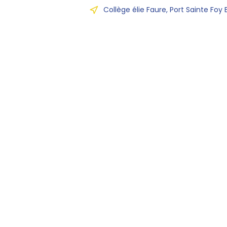
Collège élie Faure, Port Sainte Foy