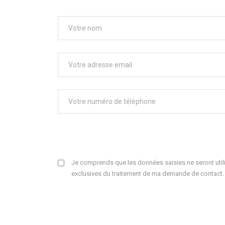
Je comprends que les données saisies ne seront utili
exclusives du traitement de ma demande de contact.