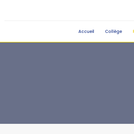
Accueil
Collège