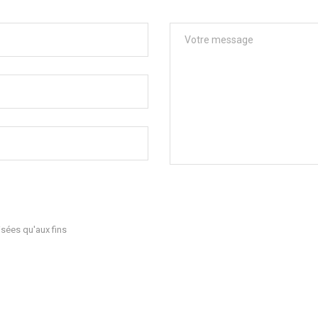
sées qu'aux fins