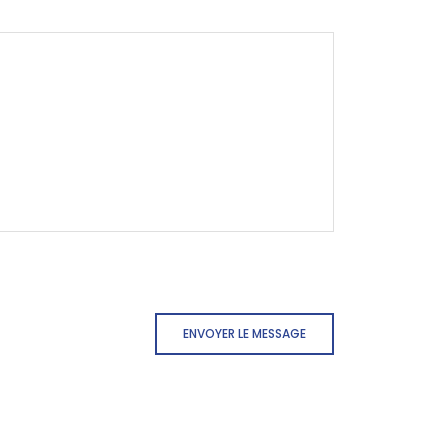
ENVOYER LE MESSAGE