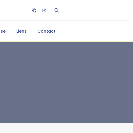
sse
Liens
Contact