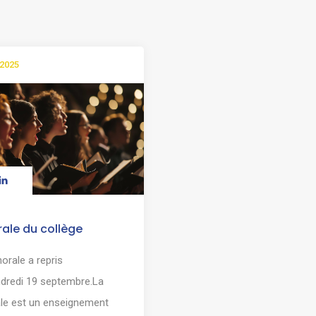
 2025
ale du collège
orale a repris
ndredi 19 septembre.La
le est un enseignement