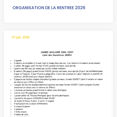
ORGANISATION DE LA RENTREE 2026
01 juil. 2026