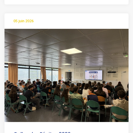
05 juin 2026