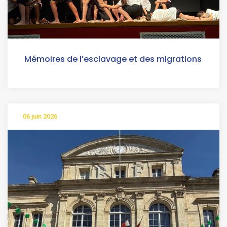
Mémoires de l’esclavage et des migrations
06 juin 2026