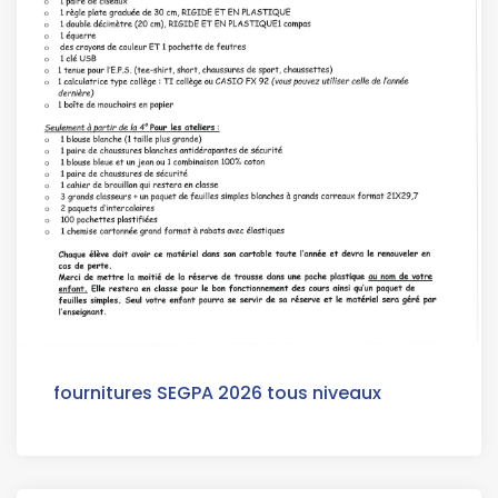
fournitures SEGPA 2026 tous niveaux