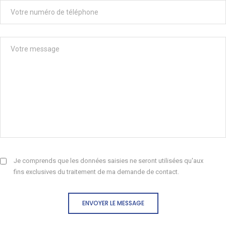
Je comprends que les données saisies ne seront utilisées qu'aux
fins exclusives du traitement de ma demande de contact.
ENVOYER LE MESSAGE