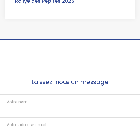
Rallye des Pépites 2026
Laissez-nous un message