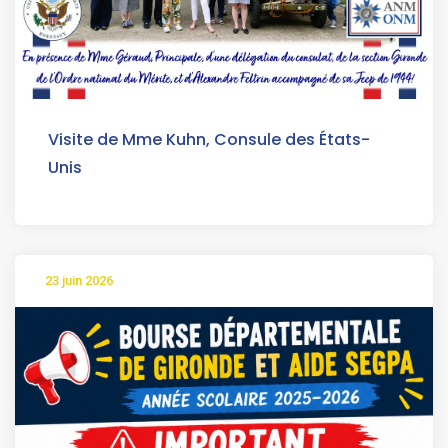
Visite de Mme Kuhn, Consule des États-
Unis
23 juin 2026