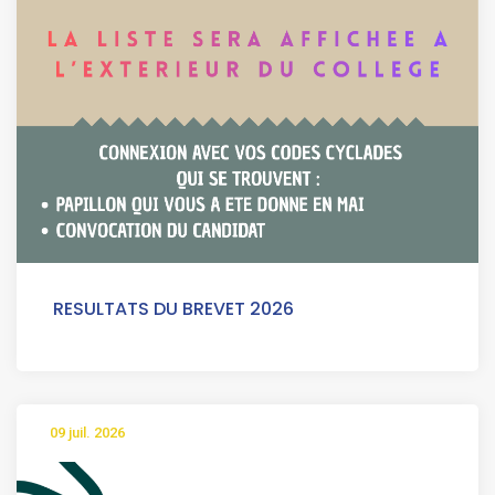
RESULTATS DU BREVET 2026
09 juil. 2026