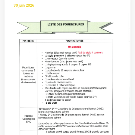
30 juin 2026