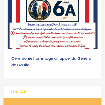
Cérémonie hommage à l'appel du Général
de Gaulle
24 juin 2026