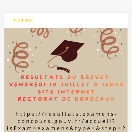
10 juil. 2026