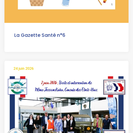
La Gazette Santé n°6
24 juin 2026