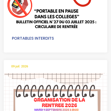
PORTABLES INTERDITS
09 juil. 2026