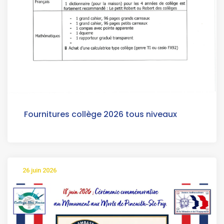
Fournitures collège 2026 tous niveaux
26 juin 2026