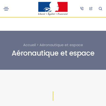
Accueil > Aéronautique et espace
Aéronautique et espace