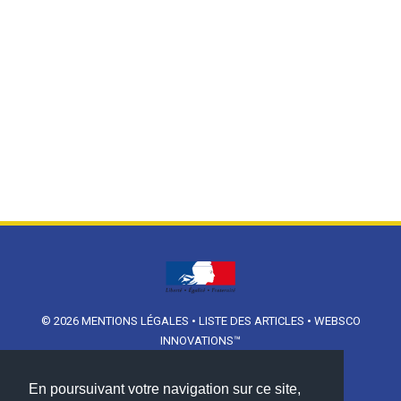
© 2026
MENTIONS LÉGALES
•
LISTE DES ARTICLES
•
WEBSCO
INNOVATIONS™
En poursuivant votre navigation sur ce site,