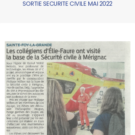
SORTIE SECURITE CIVILE MAI 2022