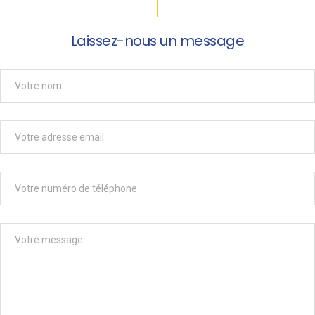
Laissez-nous un message