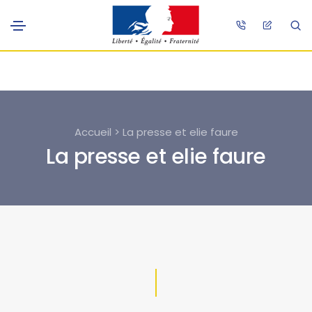
Accueil > La presse et elie faure
La presse et elie faure