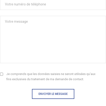
Je comprends que les données saisies ne seront utilisées qu'aux
fins exclusives du traitement de ma demande de contact.
ENVOYER LE MESSAGE