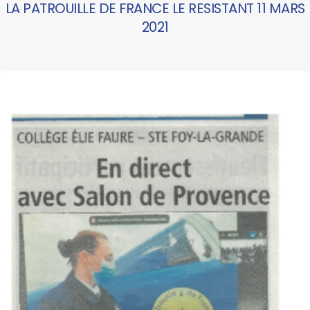
LA PATROUILLE DE FRANCE LE RESISTANT 11 MARS
2021