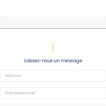
Laissez-nous un message