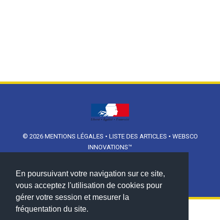
© 2026
MENTIONS LÉGALES
•
LISTE DES ARTICLES
•
WEBSCO
INNOVATIONS™
En poursuivant votre navigation sur ce site,
vous acceptez l'utilisation de cookies pour
gérer votre session et mesurer la
fréquentation du site.