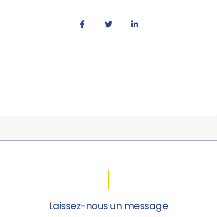
Laissez-nous un message