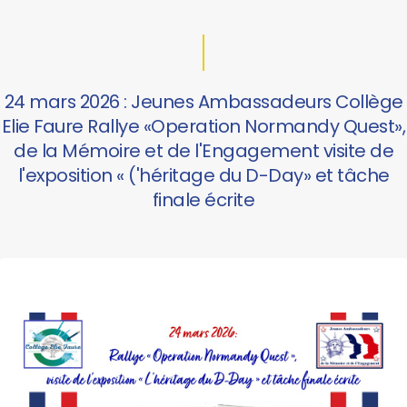
24 mars 2026 : Jeunes Ambassadeurs Collège
Elie Faure Rallye «Operation Normandy Quest»,
de la Mémoire et de l'Engagement visite de
l'exposition « ('héritage du D-Day» et tâche
finale écrite