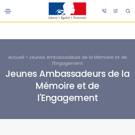
Accueil > Jeunes Ambassadeurs de la Mémoire et de
l'Engagement
Jeunes Ambassadeurs de la
Mémoire et de
l'Engagement