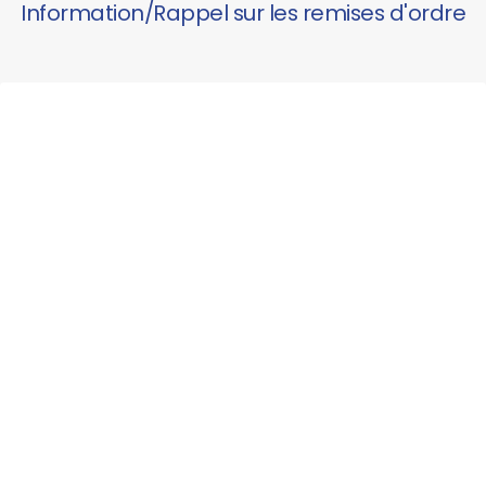
Information/Rappel sur les remises d'ordre