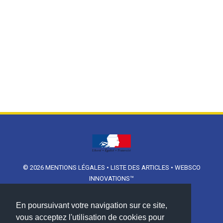
© 2026
MENTIONS LÉGALES
•
LISTE DES ARTICLES
•
WEBSCO
INNOVATIONS™
En poursuivant votre navigation sur ce site,
vous acceptez l'utilisation de cookies pour