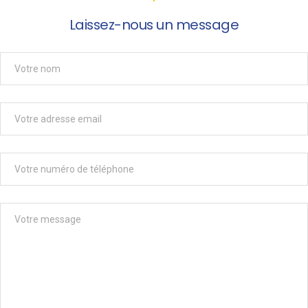
Laissez-nous un message