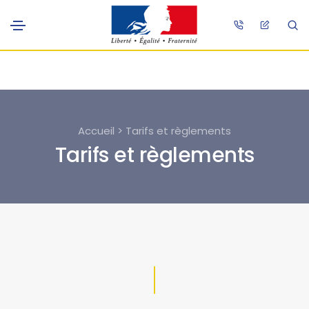
Accueil > Tarifs et règlements
Tarifs et règlements