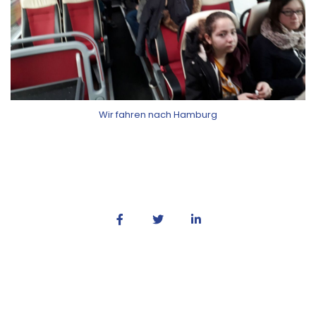
Wir fahren nach Hamburg