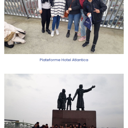
Plateforme Hotel Atlantica