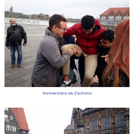
Anniversaire de Zacharia