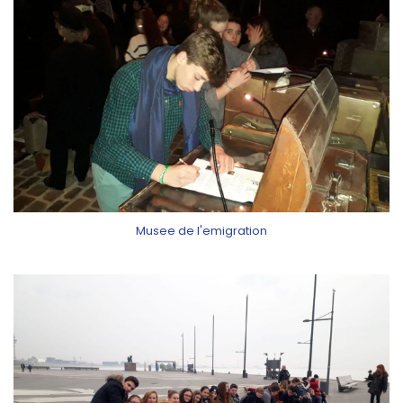
Musee de l'emigration