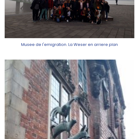
Musee de l'emigration. La Weser en arriere plan