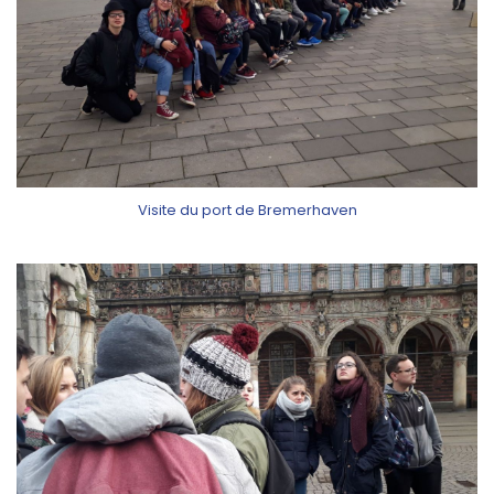
Visite du port de Bremerhaven