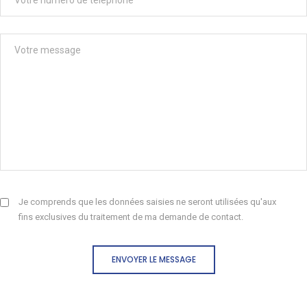
Je comprends que les données saisies ne seront utilisées qu'aux
fins exclusives du traitement de ma demande de contact.
ENVOYER LE MESSAGE