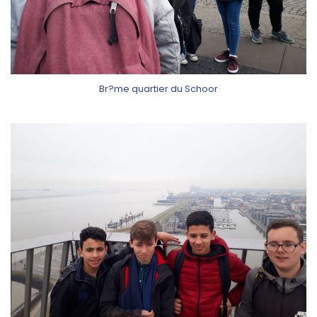
Br?me quartier du Schoor