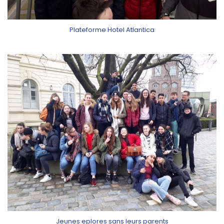
Plateforme Hotel Atlantica
Jeunes eplores sans leurs parents