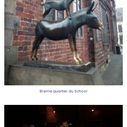
Breme quartier du Schoor