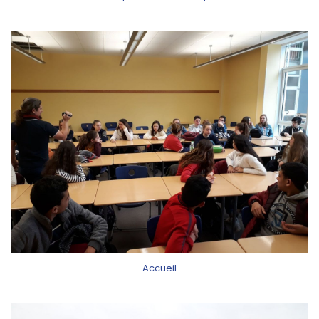
Accueil