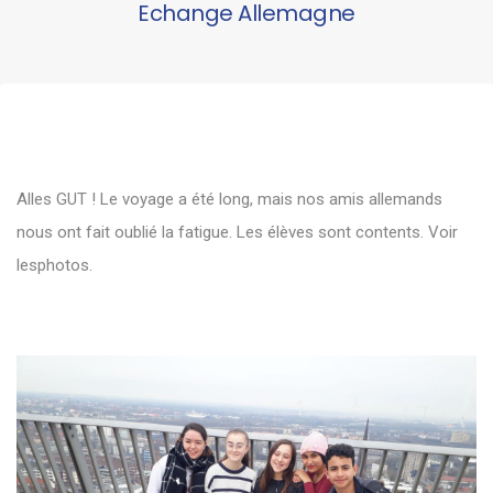
Echange Allemagne
Alles GUT ! Le voyage a été long, mais nos amis allemands
nous ont fait oublié la fatigue. Les élèves sont contents. Voir
lesphotos.