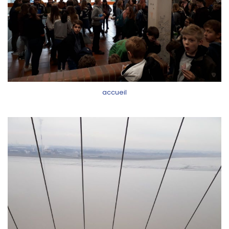
accueil