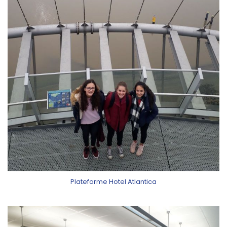
Plateforme Hotel Atlantica