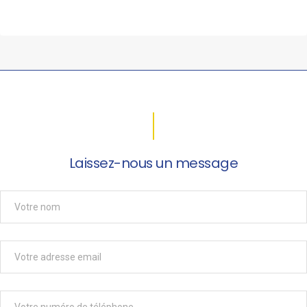
Laissez-nous un message