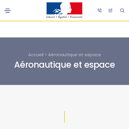
Accueil > Aéronautique et espace
Aéronautique et espace