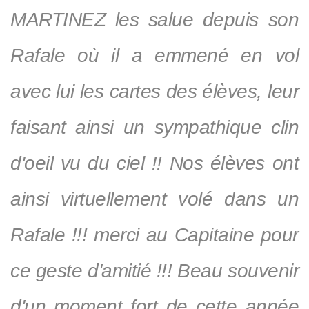
MARTINEZ les salue depuis son
Rafale où il a emmené en vol
avec lui les cartes des élèves, leur
faisant ainsi un sympathique clin
d'oeil vu du ciel !! Nos élèves ont
ainsi virtuellement volé dans un
Rafale !!! merci au Capitaine pour
ce geste d'amitié !!! Beau souvenir
d'un moment fort de cette année