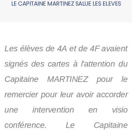
LE CAPITAINE MARTINEZ SALUE LES ELEVES
Les élèves de 4A et de 4F avaient
signés des cartes à l'attention du
Capitaine MARTINEZ pour le
remercier pour leur avoir accorder
une intervention en visio
conférence. Le Capitaine