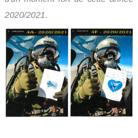
2020/2021.