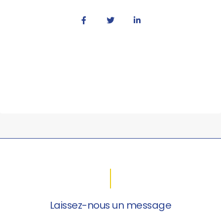
Laissez-nous un message