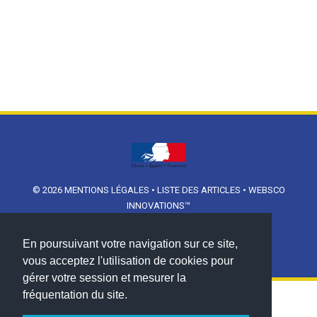
© 2026
MENTIONS LÉGALES
•
LISTE DES ARTICLES
•
WEBSCO
INNOVATIONS™
En poursuivant votre navigation sur ce site,
vous acceptez l'utilisation de cookies pour
gérer votre session et mesurer la
fréquentation du site.