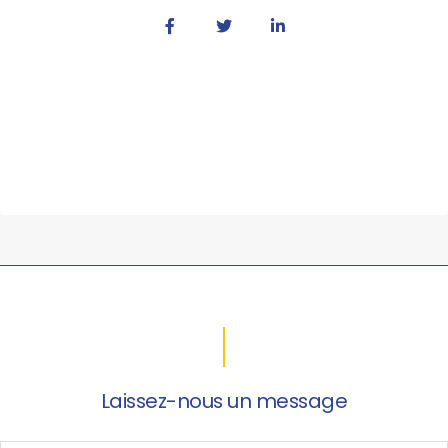
Laissez-nous un message