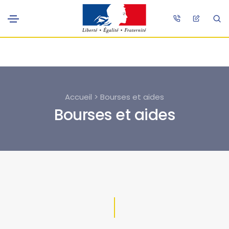
Accueil > Bourses et aides
Bourses et aides