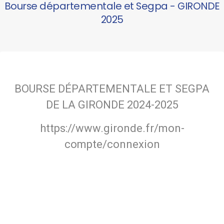
Bourse départementale et Segpa - GIRONDE
2025
BOURSE DÉPARTEMENTALE ET SEGPA
DE LA GIRONDE 2024-2025
https://www.gironde.fr/mon-
compte/connexion