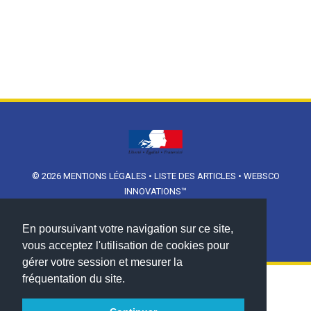
© 2026
MENTIONS LÉGALES
•
LISTE DES ARTICLES
•
WEBSCO
INNOVATIONS™
En poursuivant votre navigation sur ce site,
vous acceptez l'utilisation de cookies pour
gérer votre session et mesurer la
fréquentation du site.