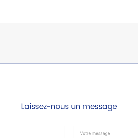
Laissez-nous un message