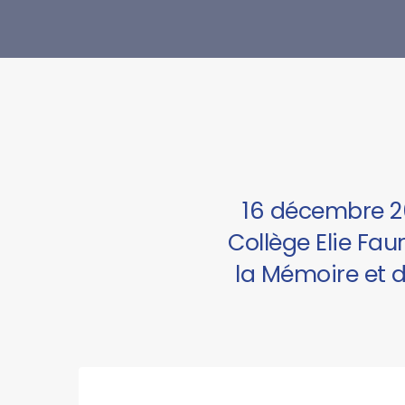
16 décembre 2
Collège Elie Fau
la Mémoire et 