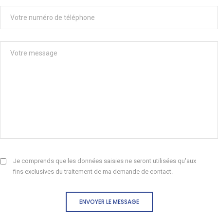
Je comprends que les données saisies ne seront utilisées qu'aux
fins exclusives du traitement de ma demande de contact.
ENVOYER LE MESSAGE