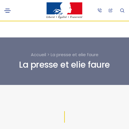
Accueil > La presse et elie faure
La presse et elie faure