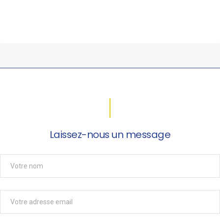
Laissez-nous un message