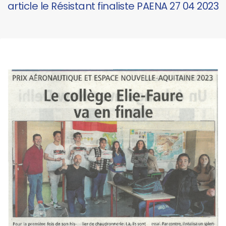
article le Résistant finaliste PAENA 27 04 2023