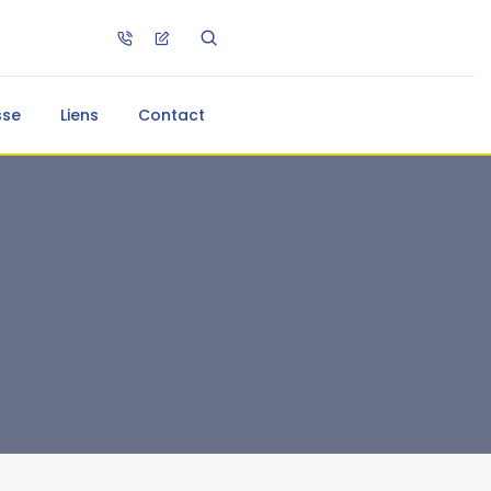
sse
Liens
Contact