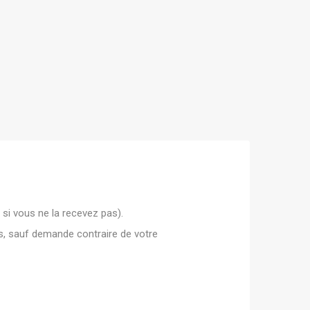
 si vous ne la recevez pas).
s, sauf demande contraire de votre