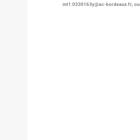
int1.0330163y@ac-bordeaux.fr, ou