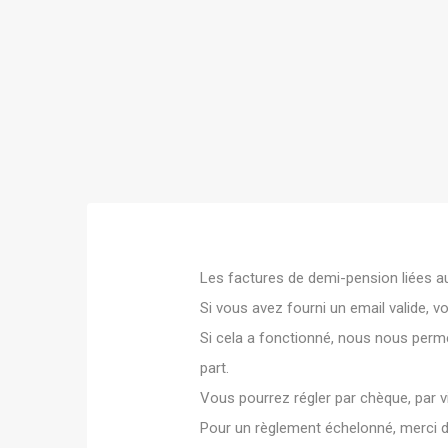
Les factures de demi-pension liées au
Si vous avez fourni un email valide, v
Si cela a fonctionné, nous nous perm
part.
Vous pourrez régler par chèque, par 
Pour un règlement échelonné, merci d'