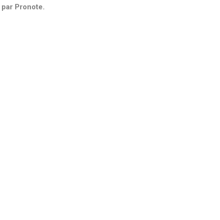
 par Pronote.