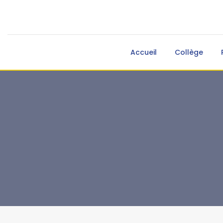
Accueil
Collège