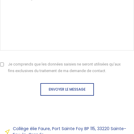
Je comprends que les données saisies ne seront utilisées qu'aux
fins exclusives du traitement de ma demande de contact.
ENVOYER LE MESSAGE
Collège élie Faure, Port Sainte Foy BP 115, 33220 Sainte-