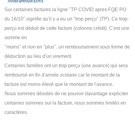
*
Trop perçu (TP)
Sur certaines factures la ligne "TP COVID apres FQE PO
du 16/10" signifie qu'il y a eu un "trop perçu" (TP). Ce trop-
perçu est déduit de cette facture (colonne crédit). C'est une
somme en
"moins" et non en "plus", un remboursement sous forme de
déduction au lieu d'un virement.
Certaines familles ont un trop perçu (une avance) qui sera
remboursé en fin d'année scolaire car le montant de la
facture est moins élevé que le montant de l'avance.
Nous sommes désolés de ne pouvoir davantage expliciter
certaines sommes sur la facture, nous sommes limités en
caractères.