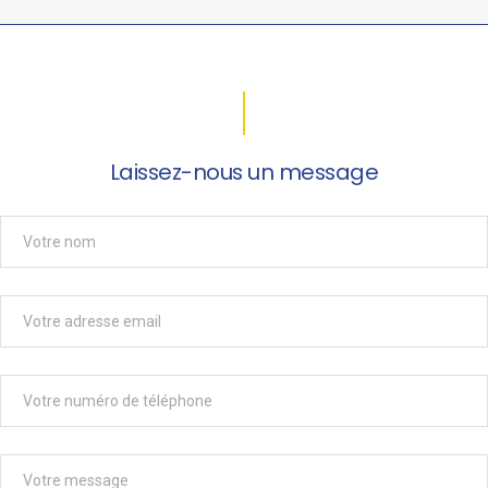
Laissez-nous un message