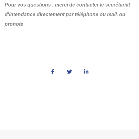
Pour vos questions : merci de contacter le secrétariat
d'intendance directement par téléphone ou mail, ou
pronote