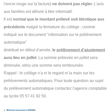
l'encre rouge sur la facture)
ne doivent pas régler.
L'avis
aux familles est délivré à titre informatif.
Il est
normal que le montant prélevé soit identique aux
précédents
malgré la fermeture du collège : comme
indiqué sur le document "information sur le prélèvement
automatique"
distribué en début d'année,
le
prélèvement d'ajustement
aura lieu en juillet
. La somme prélevée en juillet sera
diminuée, et/ou une somme sera remboursée.
Rappel : le collège n'a ni le regard ni la main sur les
prélèvements automatiques. Pour toute question au sujet
du prélèvement automatique contactez l'agence comptable
au lycée 05 57 41 92 50.