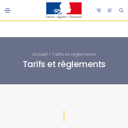
Accueil > Tarifs et règlements
Tarifs et règlements