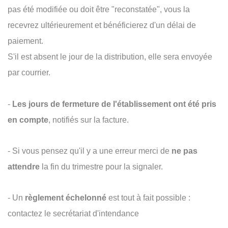
pas été modifiée ou doit être "reconstatée", vous la
recevrez ultérieurement et bénéficierez d'un délai de
paiement.
S'il est absent le jour de la distribution, elle sera envoyée
par courrier.
-
Les jours de fermeture de l'établissement ont été pris
en compte
, notifiés sur la facture.
- Si vous pensez qu'il y a une erreur merci de
ne pas
attendre
la fin du trimestre pour la signaler.
- Un
règlement échelonné
est tout à fait possible :
contactez le secrétariat d'intendance