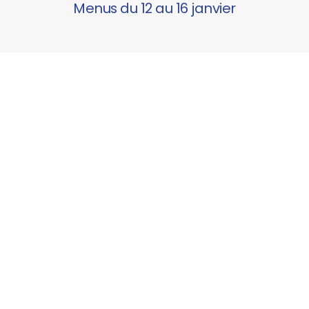
Menus du 12 au 16 janvier