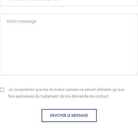
Je comprends que les données saisies ne seront utilisées qu'aux
fins exclusives du traitement de ma demande de contact.
ENVOYER LE MESSAGE