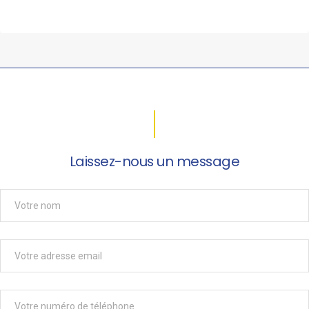
Laissez-nous un message