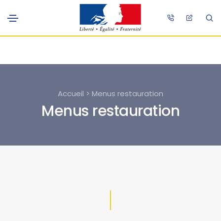
Accueil > Menus restauration
Menus restauration