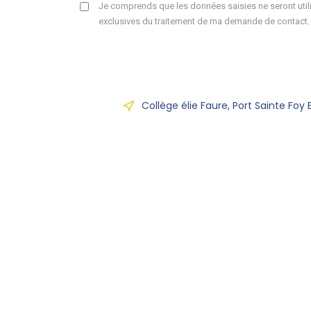
Je comprends que les données saisies ne seront utili
exclusives du traitement de ma demande de contact.
Collège élie Faure, Port Sainte Foy