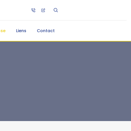
sse
Liens
Contact