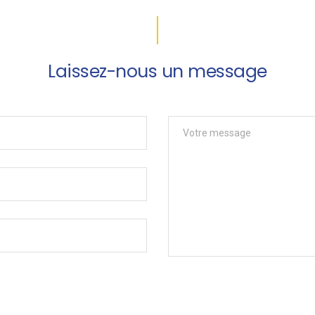
Laissez-nous un message