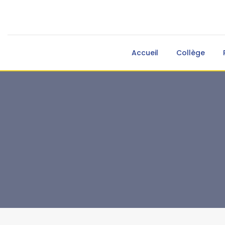
Accueil
Collège