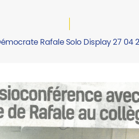
Démocrate Rafale Solo Display 27 04 