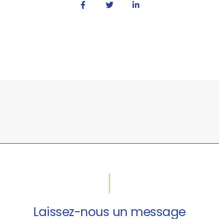
Laissez-nous un message