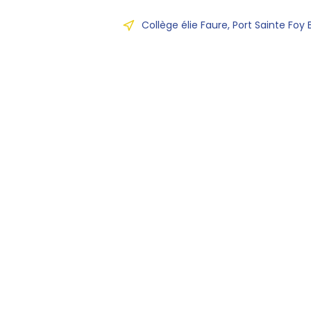
Collège élie Faure, Port Sainte Foy