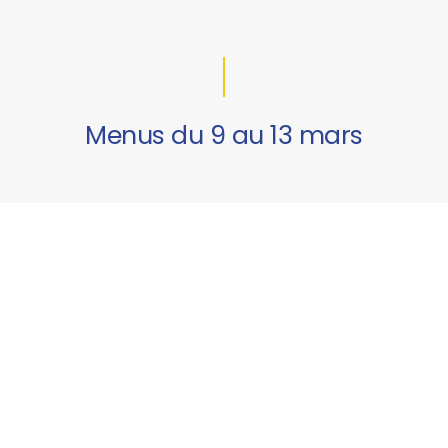
Menus du 9 au 13 mars