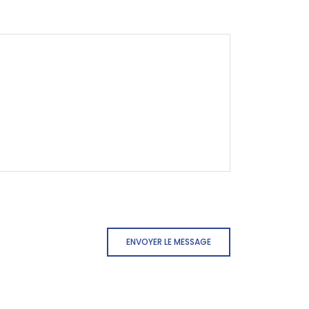
ENVOYER LE MESSAGE