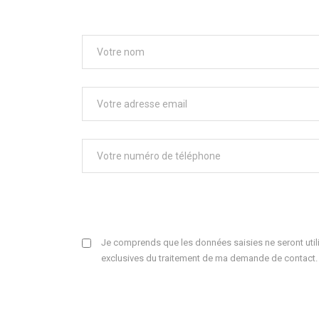
Je comprends que les données saisies ne seront utili
exclusives du traitement de ma demande de contact.