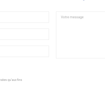
sées qu'aux fins