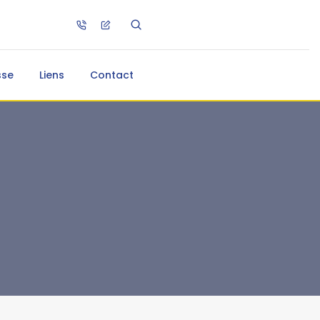
sse
Liens
Contact