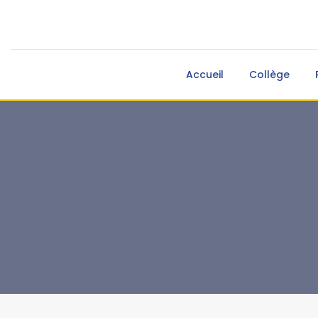
Accueil
Collège