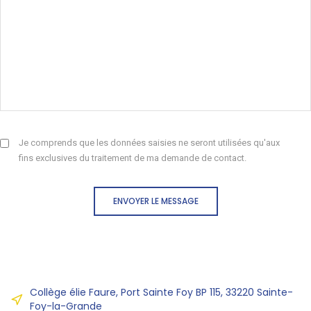
Je comprends que les données saisies ne seront utilisées qu'aux
fins exclusives du traitement de ma demande de contact.
ENVOYER LE MESSAGE
Collège élie Faure, Port Sainte Foy BP 115, 33220 Sainte-
Foy-la-Grande