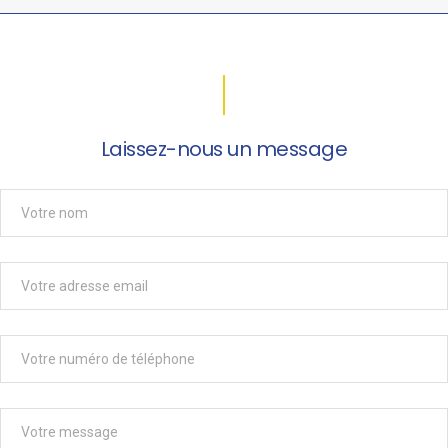
Laissez-nous un message