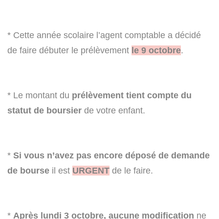
* Cette année scolaire l’agent comptable a décidé
de faire débuter le prélèvement
le 9 octobre
.
* Le montant du
prélèvement tient compte du
statut de boursier
de votre enfant.
*
Si vous n’avez pas encore déposé de demande
de bourse
il est
URGENT
de le faire.
*
Après lundi 3 octobre, aucune modification
ne