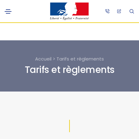
Accueil > Tarifs et règlements
Tarifs et règlements