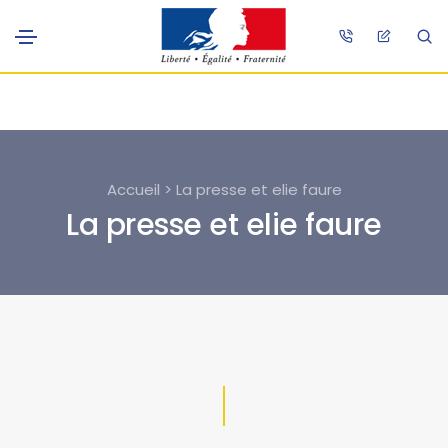
Accueil > La presse et elie faure
La presse et elie faure