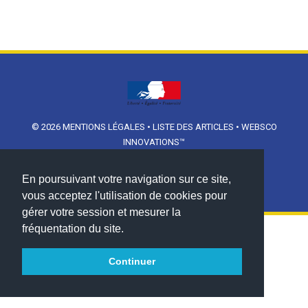
© 2026
MENTIONS LÉGALES
•
LISTE DES ARTICLES
•
WEBSCO
INNOVATIONS™
En poursuivant votre navigation sur ce site,
vous acceptez l'utilisation de cookies pour
gérer votre session et mesurer la
fréquentation du site.
Continuer