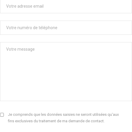
Je comprends que les données saisies ne seront utilisées qu'aux
fins exclusives du traitement de ma demande de contact.