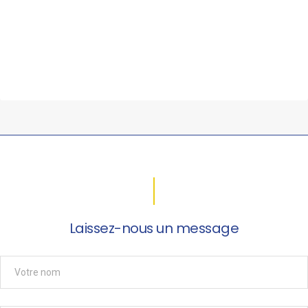
Laissez-nous un message