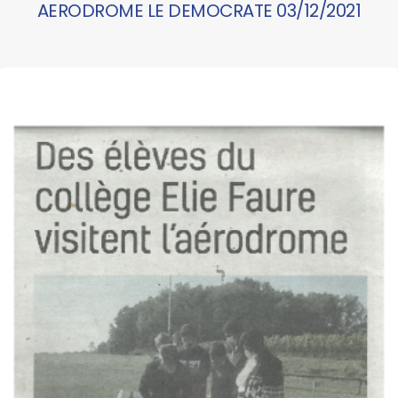
AERODROME LE DEMOCRATE 03/12/2021