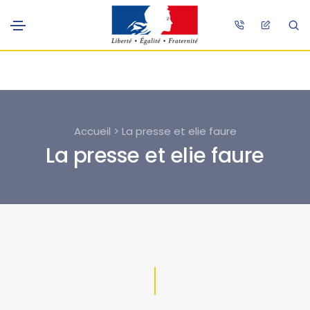
Accueil > La presse et elie faure
La presse et elie faure