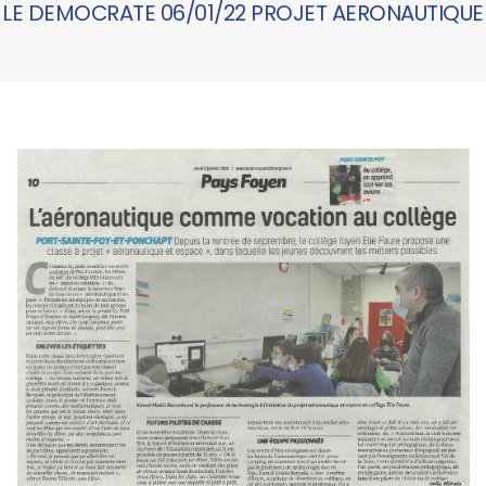
LE DEMOCRATE 06/01/22 PROJET AERONAUTIQUE