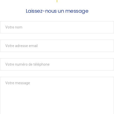
Laissez-nous un message