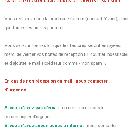
LA RÉCEPTION DES FACTURES DE CANTINE PAR MAIL.
Vous recevrez donc la prochaine facture (courant février), ainsi
que toutes les autres par mail.
Vous serez informés lorsque les factures seront envoyées,
merci de vérifier vos boîtes de réception ET courrier indésirable,
et d’ajouter le mail expéditeur comme « non spam ».
En cas de non réception du mail : nous contacter
d’urgence
.
Si vous n’avez pas d’email
: en créer un et nous le
communiquer d’urgence.
Si vous n’avez aucun accès à internet
: nous contacter