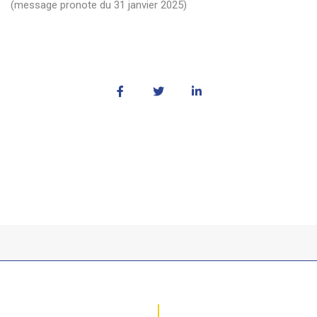
(message pronote du 31 janvier 2025)