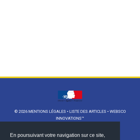
© 2026
MENTIONS LÉGALES
•
LISTE DES ARTICLES
•
WEBSCO
INNOVATIONS™
En poursuivant votre navigation sur ce site,