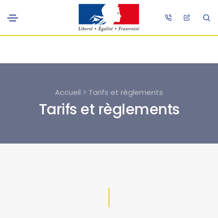
Accueil > Tarifs et règlements
Tarifs et règlements