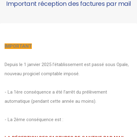
Important réception des factures par mail
IMPORTANT
Depuis le 1 janvier 2025 l’établissement est passé sous Opale,
nouveau progiciel comptable imposé.
- La 1ère conséquence a été l’arrêt du prélèvement
automatique (pendant cette année au moins).
- La 2ème conséquence est :