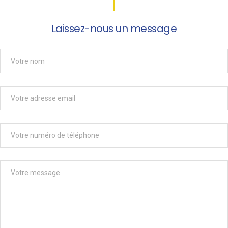
Laissez-nous un message