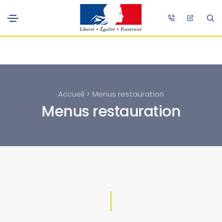
Accueil > Menus restauration
Menus restauration