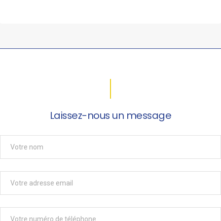
Laissez-nous un message