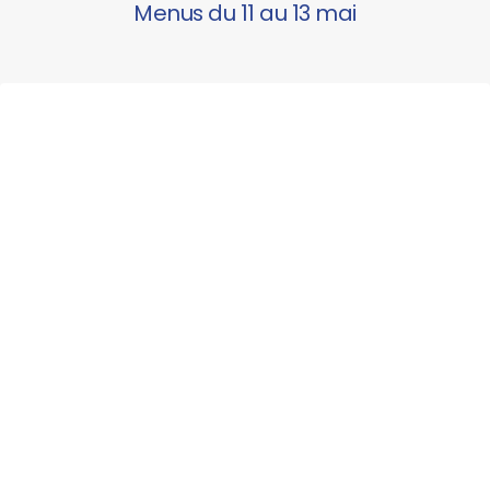
Menus du 11 au 13 mai