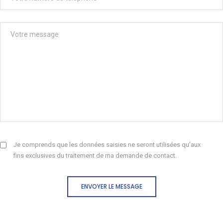
Je comprends que les données saisies ne seront utilisées qu'aux
fins exclusives du traitement de ma demande de contact.
ENVOYER LE MESSAGE