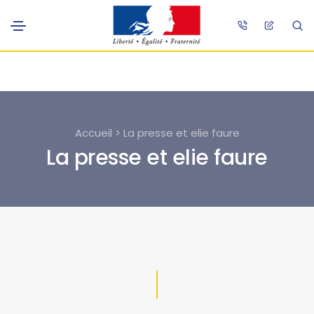
Accueil > La presse et elie faure
La presse et elie faure