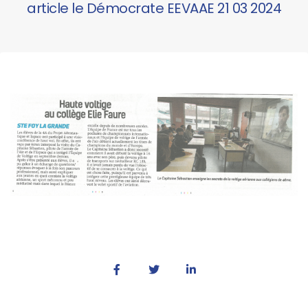
article le Démocrate EEVAAE 21 03 2024