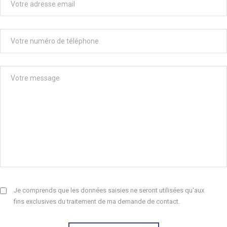
Je comprends que les données saisies ne seront utilisées qu'aux
fins exclusives du traitement de ma demande de contact.