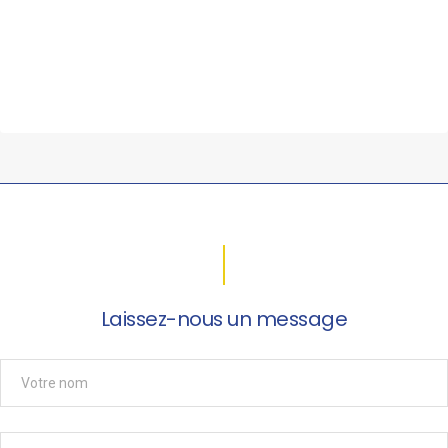
Laissez-nous un message