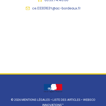
ce.0330163Y@ac-bordeaux.fr
© 2026
MENTIONS LÉGALES
•
LISTE DES ARTICLES
•
WEBSCO
INNOVATIONS™