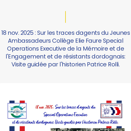
18 nov. 2025 : Sur les traces dagents du Jeunes
Ambassadeurs Collège Elie Faure Special
Operations Executive de la Mémoire et de
l'Engagement et de résistants dordognais:
Visite guidée par l'historien Patrice Rolli.