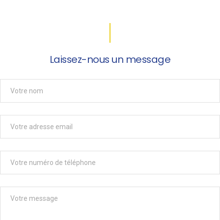
Laissez-nous un message