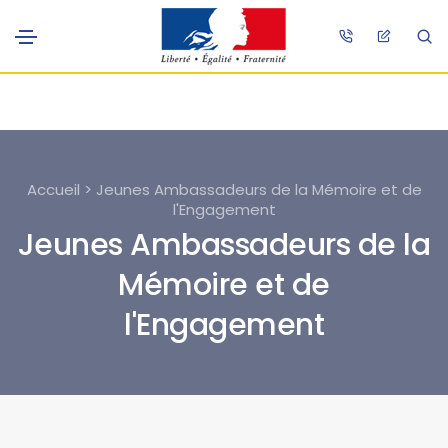
Accueil > Jeunes Ambassadeurs de la Mémoire et de
l'Engagement
Jeunes Ambassadeurs de la
Mémoire et de
l'Engagement