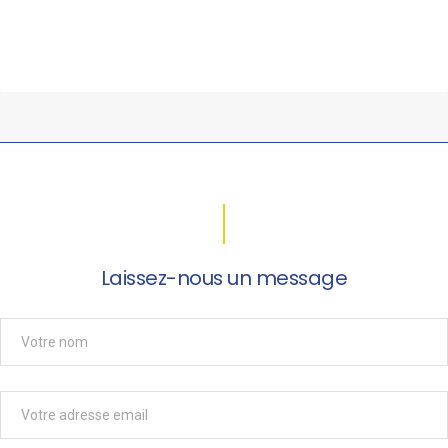
Laissez-nous un message