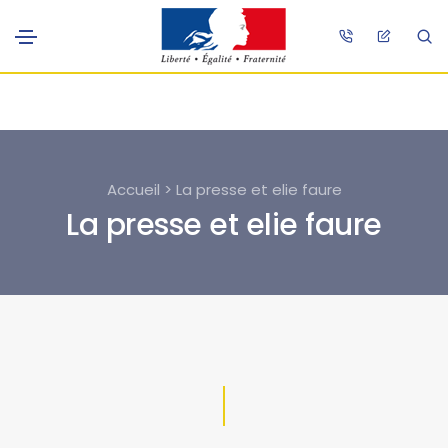
Accueil > La presse et elie faure
La presse et elie faure