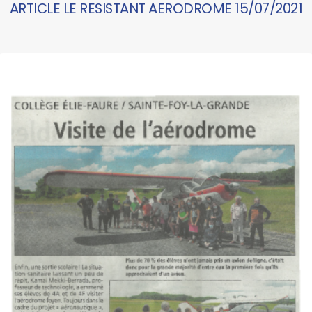
ARTICLE LE RESISTANT AERODROME 15/07/2021