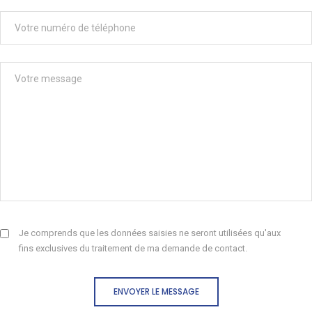
Je comprends que les données saisies ne seront utilisées qu'aux
fins exclusives du traitement de ma demande de contact.
ENVOYER LE MESSAGE