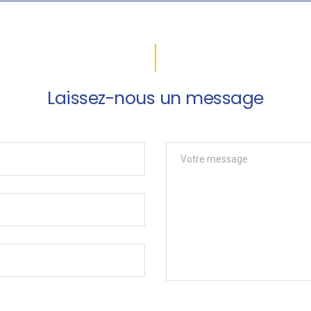
Laissez-nous un message