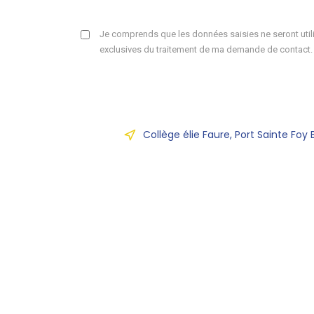
Je comprends que les données saisies ne seront utili
exclusives du traitement de ma demande de contact.
Collège élie Faure, Port Sainte Foy