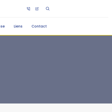
sse
Liens
Contact