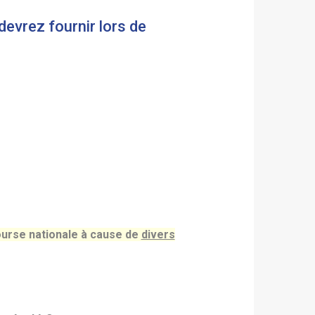
devrez fournir lors de
urse nationale à cause de
divers