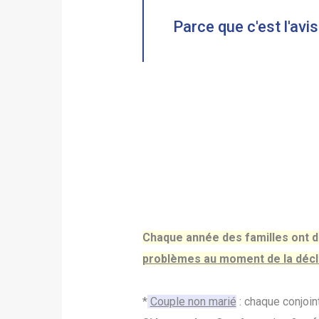
Parce que c'est l'avi
Chaque année des familles ont 
problèmes au moment de la décl
*
Couple non marié
: chaque conjoin