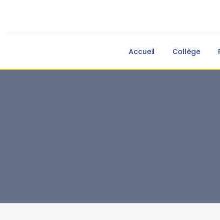
Accueil
Collège