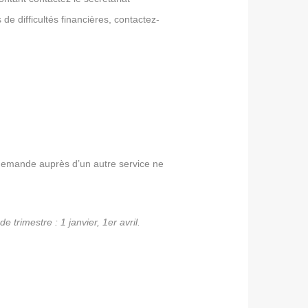
de difficultés financières, contactez-
demande auprès d’un autre service ne
trimestre : 1 janvier, 1er avril.