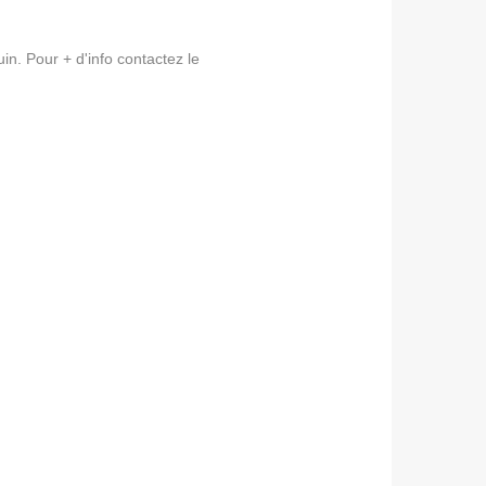
uin. Pour + d'info contactez le