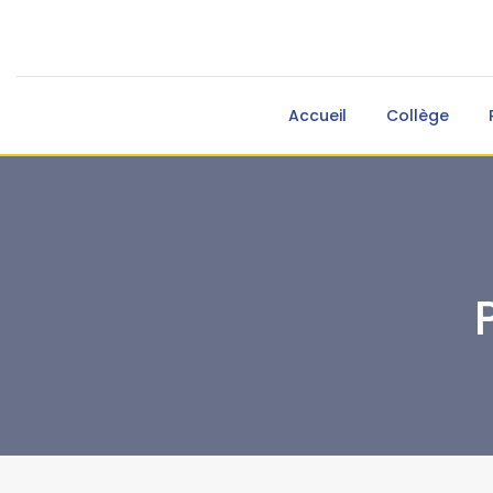
Accueil
Collège