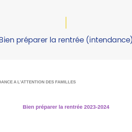
Bien préparer la rentrée (intendance
ANCE A L’ATTENTION DES FAMILLES
Bien préparer la rentrée 2023-2024