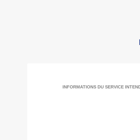
INFORMATIONS DU SERVICE INTEND