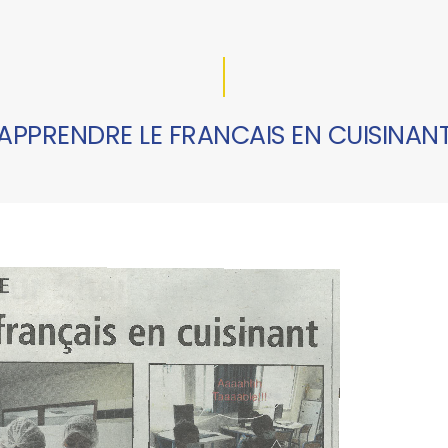
APPRENDRE LE FRANCAIS EN CUISINAN