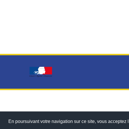
En poursuivant votre navigation sur ce site, vous acceptez l'