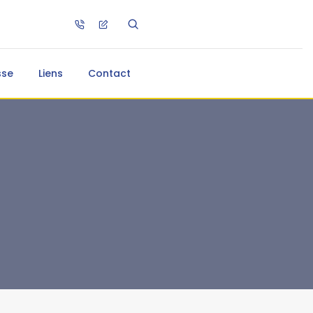
sse
Liens
Contact