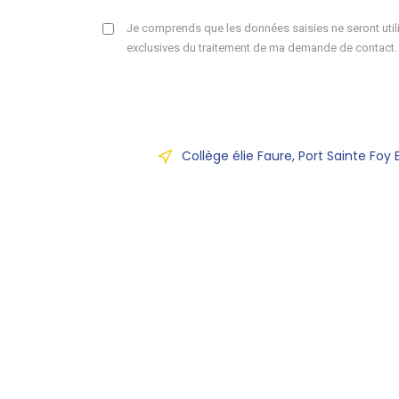
Je comprends que les données saisies ne seront utili
exclusives du traitement de ma demande de contact.
Collège élie Faure, Port Sainte Foy