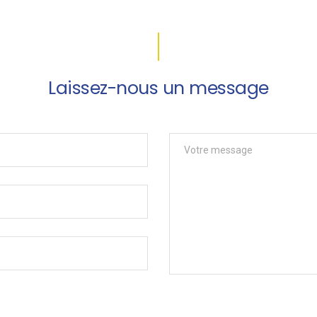
Laissez-nous un message