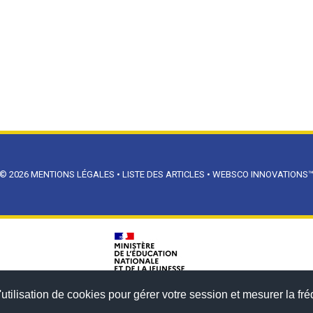
© 2026
MENTIONS LÉGALES
•
LISTE DES ARTICLES
•
WEBSCO INNOVATIONS
utilisation de cookies pour gérer votre session et mesurer la fré