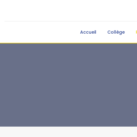
Accueil
Collège