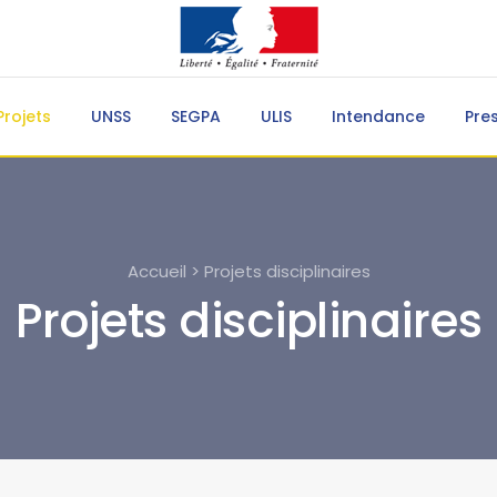
Projets
UNSS
SEGPA
ULIS
Intendance
Pre
Accueil > Projets disciplinaires
Projets disciplinaires