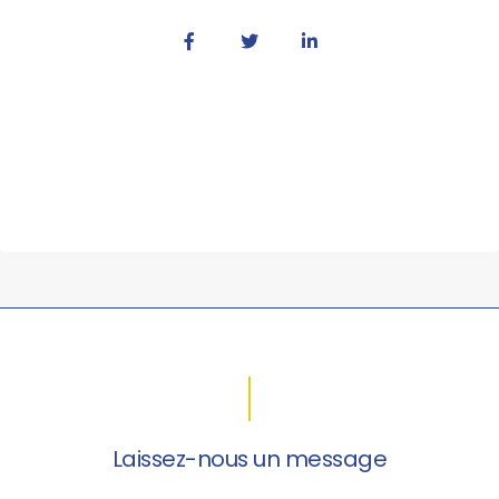
Laissez-nous un message