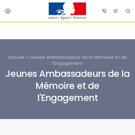
Accueil > Jeunes Ambassadeurs de la Mémoire et de
l'Engagement
Jeunes Ambassadeurs de la
Mémoire et de
l'Engagement