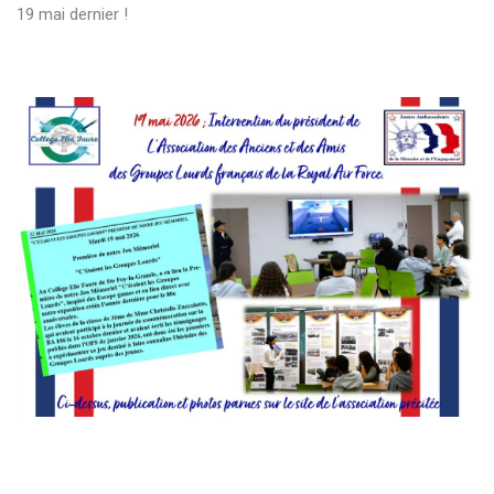
19 mai dernier !