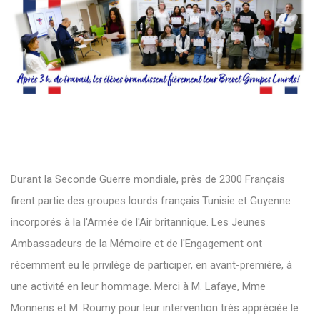
Durant la Seconde Guerre mondiale, près de 2300 Français
firent partie des groupes lourds français Tunisie et Guyenne
incorporés à la l'Armée de l'Air britannique. Les Jeunes
Ambassadeurs de la Mémoire et de l'Engagement ont
récemment eu le privilège de participer, en avant-première, à
une activité en leur hommage. Merci à M. Lafaye, Mme
Monneris et M. Roumy pour leur intervention très appréciée le