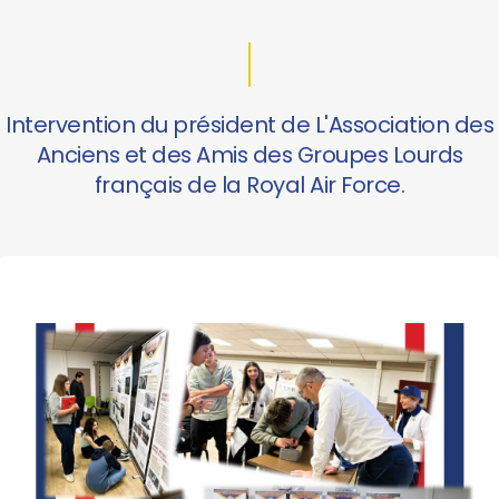
Intervention du président de L'Association des
Anciens et des Amis des Groupes Lourds
français de la Royal Air Force.