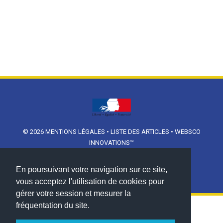
© 2026
MENTIONS LÉGALES
•
LISTE DES ARTICLES
•
WEBSCO
INNOVATIONS™
En poursuivant votre navigation sur ce site,
vous acceptez l'utilisation de cookies pour
gérer votre session et mesurer la
fréquentation du site.