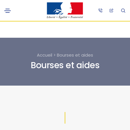
Accueil > Bourses et aides
Bourses et aides