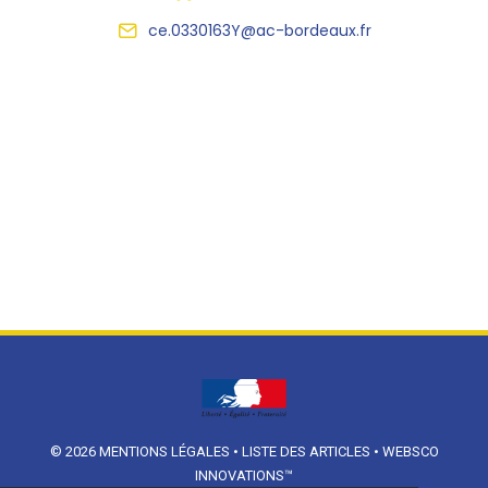
ce.0330163Y@ac-bordeaux.fr
© 2026
MENTIONS LÉGALES
•
LISTE DES ARTICLES
•
WEBSCO
INNOVATIONS™