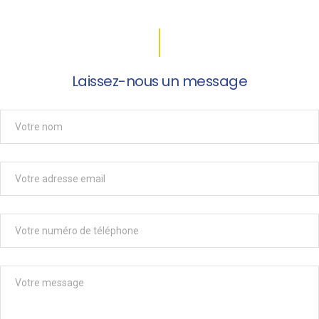
Laissez-nous un message