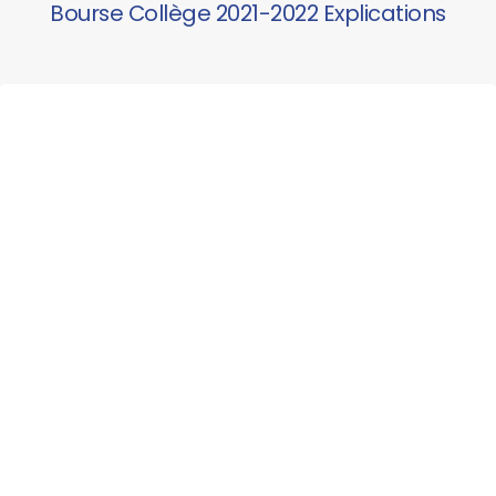
Bourse Collège 2021-2022 Explications