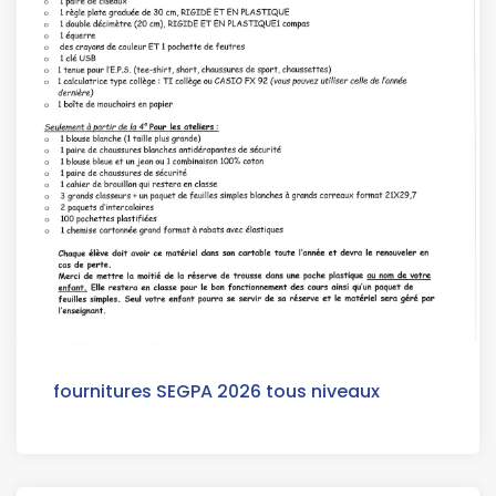
fournitures SEGPA 2026 tous niveaux