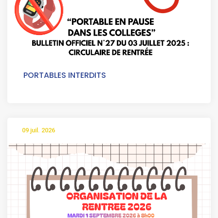
PORTABLES INTERDITS
09 juil. 2026