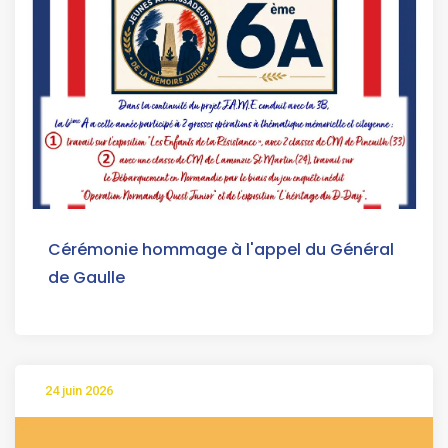
Cérémonie hommage à l'appel du Général
de Gaulle
24 juin 2026