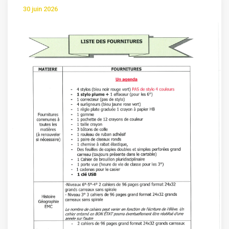
30 juin 2026