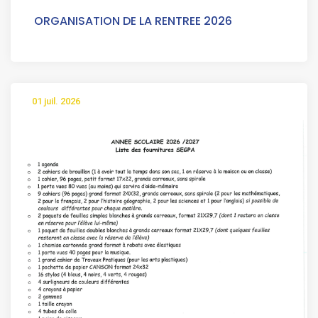
ORGANISATION DE LA RENTREE 2026
01 juil. 2026