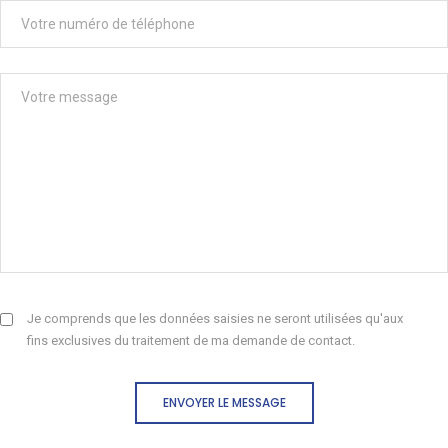
Je comprends que les données saisies ne seront utilisées qu'aux
fins exclusives du traitement de ma demande de contact.
ENVOYER LE MESSAGE