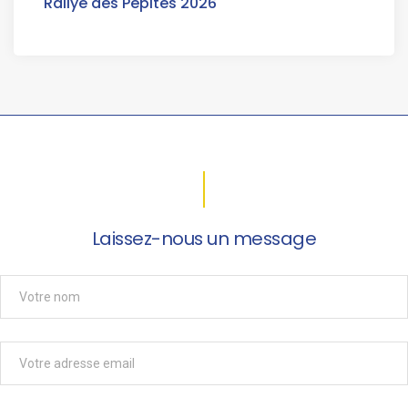
Rallye des Pépites 2026
Laissez-nous un message