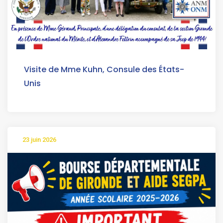
Visite de Mme Kuhn, Consule des États-
Unis
23 juin 2026