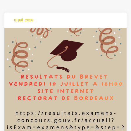
10 juil. 2026