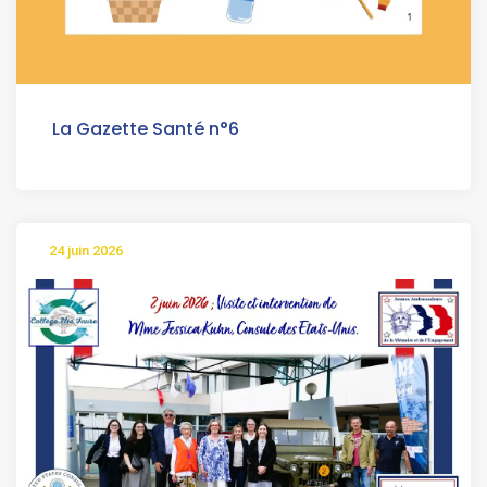
La Gazette Santé n°6
24 juin 2026