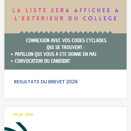
RESULTATS DU BREVET 2026
09 juil. 2026