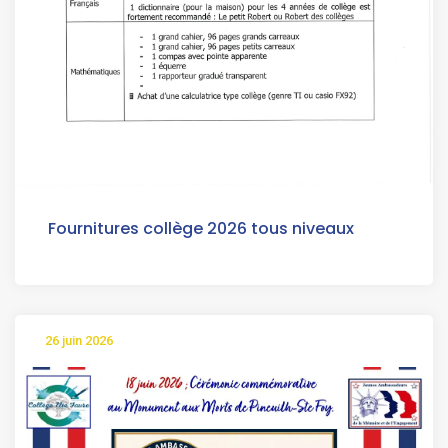
Fournitures collège 2026 tous niveaux
26 juin 2026