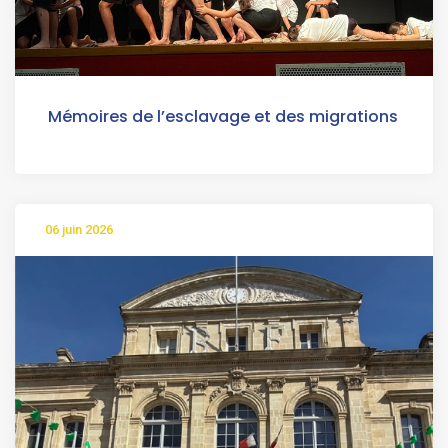
Mémoires de l’esclavage et des migrations
06 juin 2026