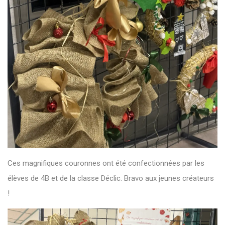
Ces magnifiques couronnes ont été confectionnées par les
élèves de 4B et de la classe Déclic. Bravo aux jeunes créateurs
!