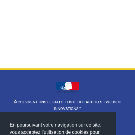
© 2026
MENTIONS LÉGALES
•
LISTE DES ARTICLES
•
WEBSCO
INNOVATIONS™
En poursuivant votre navigation sur ce site,
vous acceptez l'utilisation de cookies pour