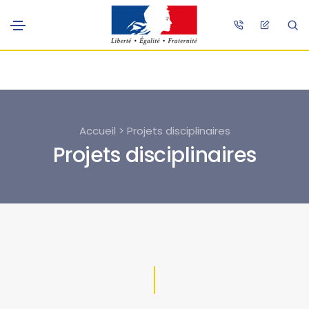
Accueil > Projets disciplinaires
Projets disciplinaires