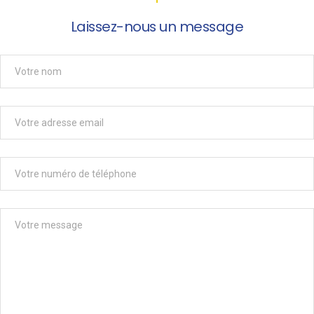
Laissez-nous un message