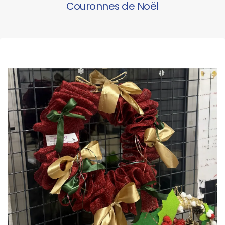
Couronnes de Noël