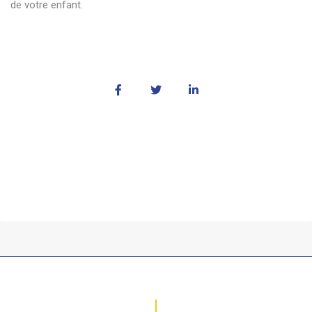
de votre enfant.