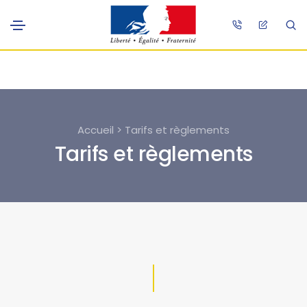
Accueil > Tarifs et règlements
Tarifs et règlements