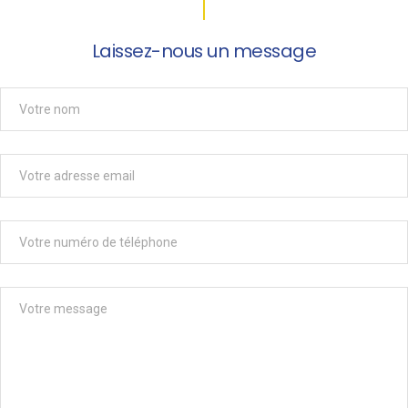
Laissez-nous un message