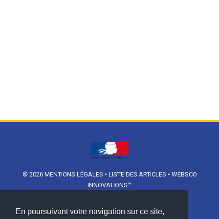
© 2026
MENTIONS LÉGALES
•
LISTE DES ARTICLES
•
WEBSCO
INNOVATIONS™
En poursuivant votre navigation sur ce site,