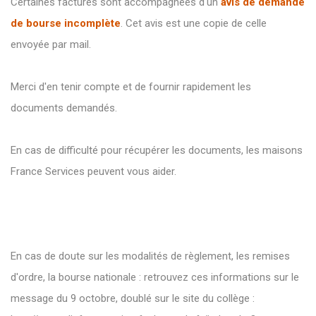
Certaines factures sont accompagnées d'un
avis de demande
de bourse incomplète
. Cet avis est une copie de celle
envoyée par mail.
Merci d'en tenir compte et de fournir rapidement les
documents demandés.
En cas de difficulté pour récupérer les documents, les maisons
France Services peuvent vous aider.
En cas de doute sur les modalités de règlement, les remises
d'ordre, la bourse nationale : retrouvez ces informations sur le
message du 9 octobre, doublé sur le site du collège :