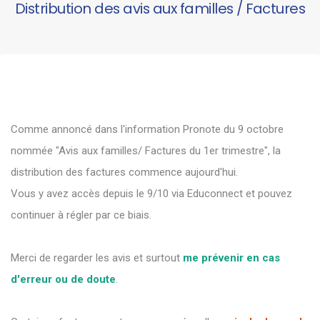
Distribution des avis aux familles / Factures
Comme annoncé dans l'information Pronote du 9 octobre
nommée "Avis aux familles/ Factures du 1er trimestre", la
distribution des factures commence aujourd'hui.
Vous y avez accès depuis le 9/10 via Educonnect et pouvez
continuer à régler par ce biais.
Merci de regarder les avis et surtout
me prévenir en cas
d'erreur ou de doute
.