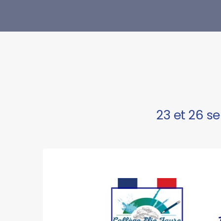
23 et 26 se