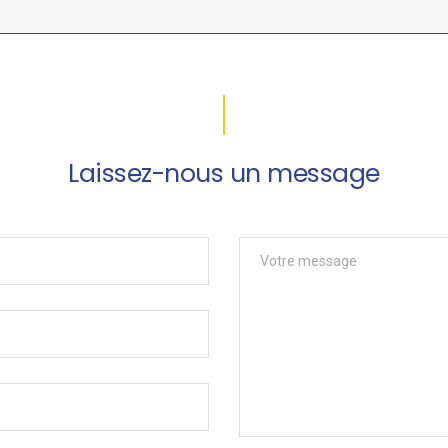
Laissez-nous un message