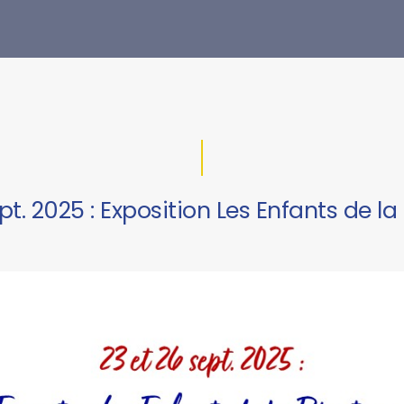
pt. 2025 : Exposition Les Enfants de l