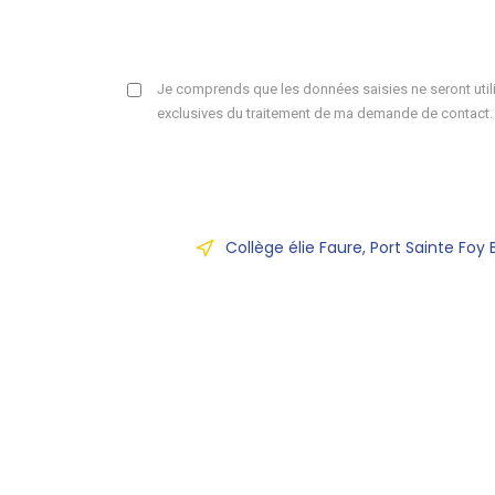
Je comprends que les données saisies ne seront utili
exclusives du traitement de ma demande de contact.
Collège élie Faure, Port Sainte Foy