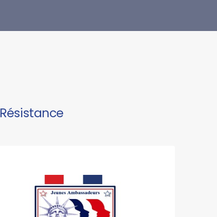
a Résistance