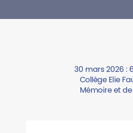
30 mars 2026 :
Collège Elie F
Mémoire et de l