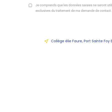
Je comprends que les données saisies ne seront utili
exclusives du traitement de ma demande de contact.
Collège élie Faure, Port Sainte Foy