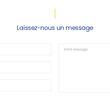
Laissez-nous un message