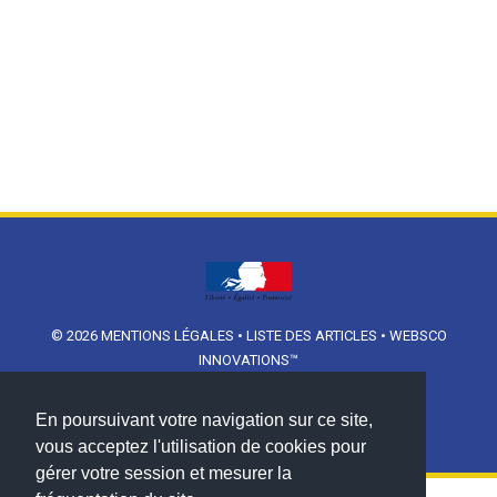
© 2026
MENTIONS LÉGALES
•
LISTE DES ARTICLES
•
WEBSCO
INNOVATIONS™
En poursuivant votre navigation sur ce site,
vous acceptez l'utilisation de cookies pour
gérer votre session et mesurer la