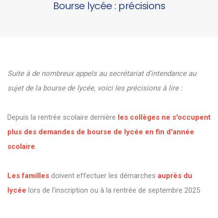
Bourse lycée : précisions
Suite à de nombreux appels au secrétariat d'intendance au
sujet de la bourse de lycée, voici les précisions à lire :
Depuis la rentrée scolaire dernière
les collèges ne s'occupent
plus des demandes de bourse de lycée en fin d'année
scolaire
.
Les familles
doivent effectuer les démarches
auprès du
lycée
lors de l'inscription ou à la rentrée de septembre 2025