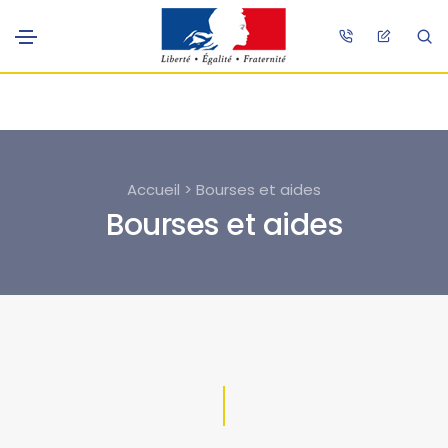
Accueil > Bourses et aides
Bourses et aides