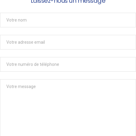
Laissez-nous un message