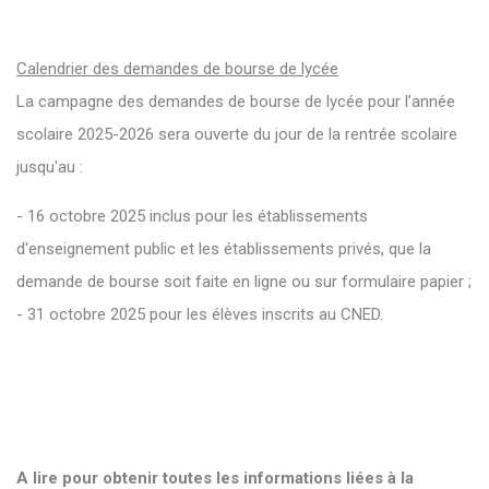
Calendrier des demandes de bourse de lycée
La campagne des demandes de bourse de lycée pour l’année
scolaire 2025-2026 sera ouverte du jour de la rentrée scolaire
jusqu'au :
- 16 octobre 2025 inclus pour les établissements
d'enseignement public et les établissements privés, que la
demande de bourse soit faite en ligne ou sur formulaire papier ;
- 31 octobre 2025 pour les élèves inscrits au CNED.
A lire pour obtenir toutes les informations liées à la