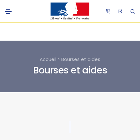
Accueil > Bourses et aides
Bourses et aides