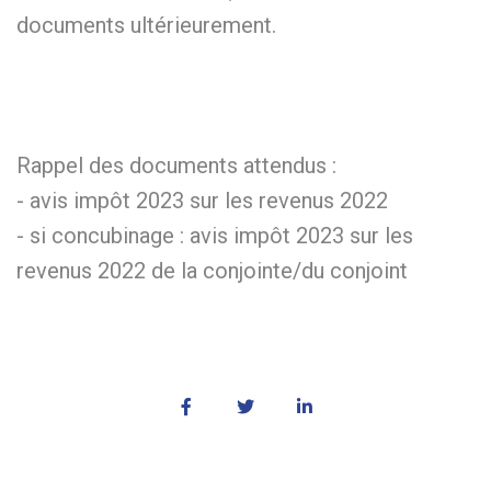
documents ultérieurement.
Rappel des documents attendus :
- avis impôt 2023 sur les revenus 2022
- si concubinage : avis impôt 2023 sur les
revenus 2022 de la conjointe/du conjoint