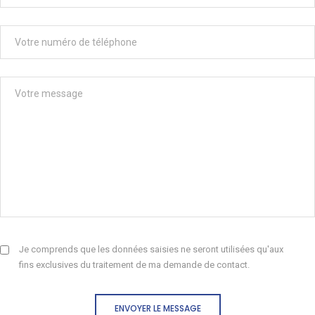
Je comprends que les données saisies ne seront utilisées qu'aux
fins exclusives du traitement de ma demande de contact.
ENVOYER LE MESSAGE