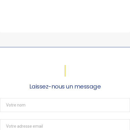
Laissez-nous un message