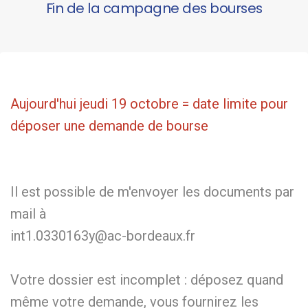
Fin de la campagne des bourses
Aujourd'hui jeudi 19 octobre = date limite pour
déposer une demande de bourse
Il est possible de m'envoyer les documents par
mail à
int1.0330163y@ac-bordeaux.fr
Votre dossier est incomplet : déposez quand
même votre demande, vous fournirez les