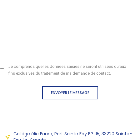
Je comprends que les données saisies ne seront utilisées qu'aux
fins exclusives du traitement de ma demande de contact.
ENVOYER LE MESSAGE
Collège élie Faure, Port Sainte Foy BP 115, 33220 Sainte-