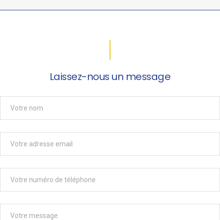
Laissez-nous un message