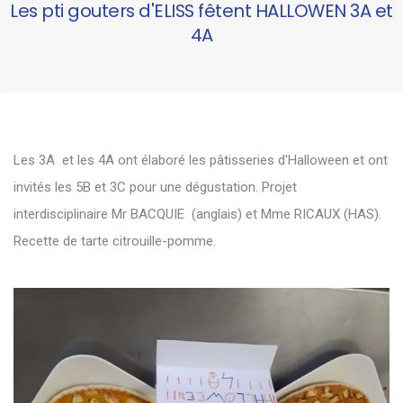
Les pti gouters d'ELISS fêtent HALLOWEN 3A et
4A
Les 3A et les 4A ont élaboré les pâtisseries d'Halloween et ont
invités les 5B et 3C pour une dégustation. Projet
interdisciplinaire Mr BACQUIE (anglais) et Mme RICAUX (HAS).
Recette de tarte citrouille-pomme.