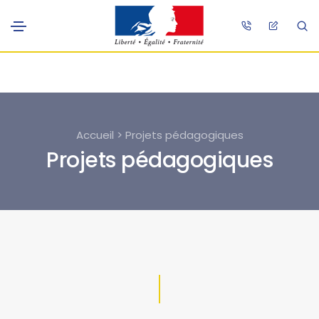
Accueil > Projets pédagogiques
Projets pédagogiques