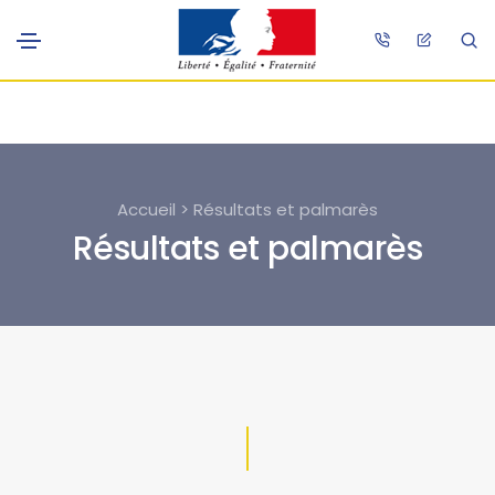
Accueil > Résultats et palmarès
Résultats et palmarès