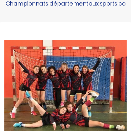
Championnats départementaux sports co