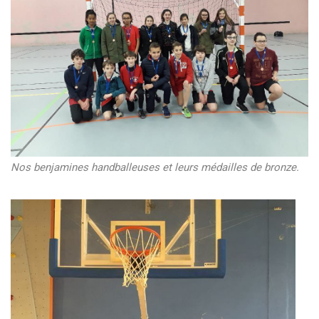
Nos benjamines handballeuses et leurs médailles de bronze.