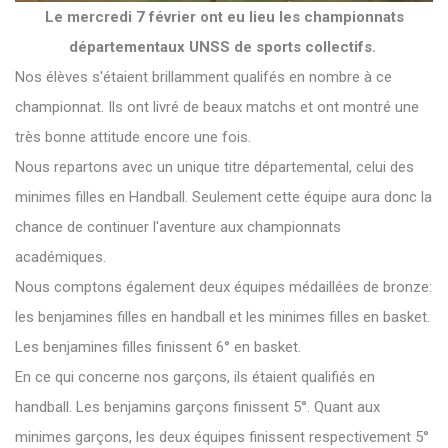
Le mercredi 7 février ont eu lieu les championnats
départementaux UNSS de sports collectifs.
Nos élèves s'étaient brillamment qualifés en nombre à ce
championnat. Ils ont livré de beaux matchs et ont montré une
très bonne attitude encore une fois.
Nous repartons avec un unique titre départemental, celui des
minimes filles en Handball. Seulement cette équipe aura donc la
chance de continuer l'aventure aux championnats
académiques.
Nous comptons également deux équipes médaillées de bronze:
les benjamines filles en handball et les minimes filles en basket.
Les benjamines filles finissent 6° en basket.
En ce qui concerne nos garçons, ils étaient qualifiés en
handball. Les benjamins garçons finissent 5°. Quant aux
minimes garçons, les deux équipes finissent respectivement 5°