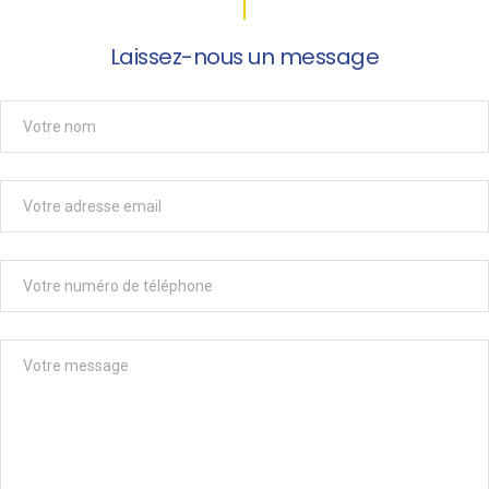
Laissez-nous un message