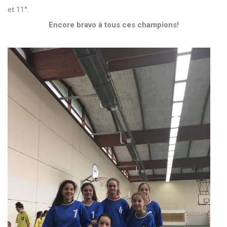
et 11°.
Encore bravo à tous ces champions!