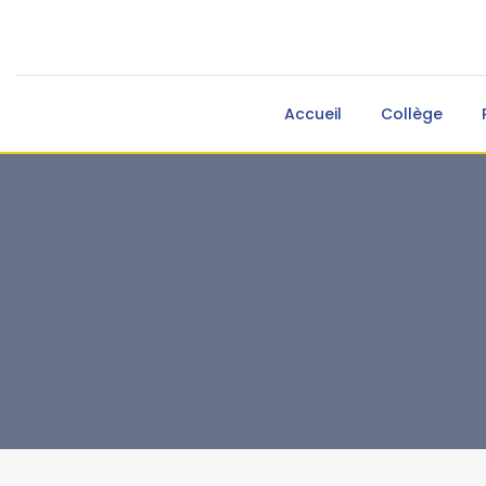
Accueil
Collège