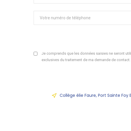
Je comprends que les données saisies ne seront utili
exclusives du traitement de ma demande de contact.
Collège élie Faure, Port Sainte Foy