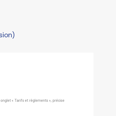
sion)
, onglet « Tarifs et règlements », précise