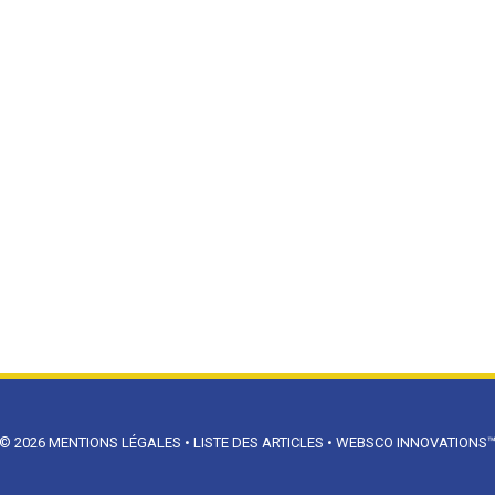
© 2026
MENTIONS LÉGALES
•
LISTE DES ARTICLES
•
WEBSCO INNOVATIONS