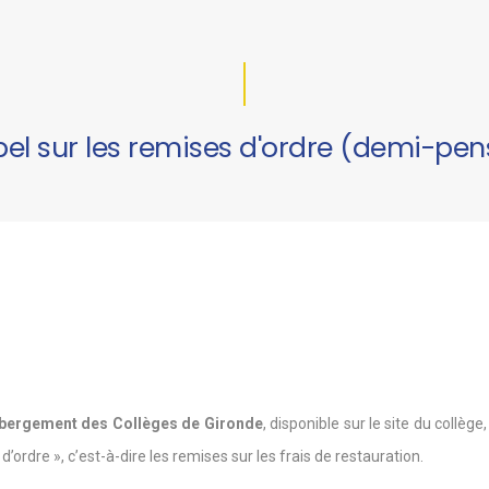
el sur les remises d'ordre (demi-pen
ébergement des Collèges de Gironde
, disponible sur le site du collège
rdre », c’est-à-dire les remises sur les frais de restauration.