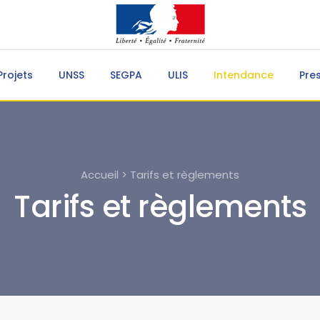
Projets
UNSS
SEGPA
ULIS
Intendance
Pre
Accueil > Tarifs et règlements
Tarifs et règlements