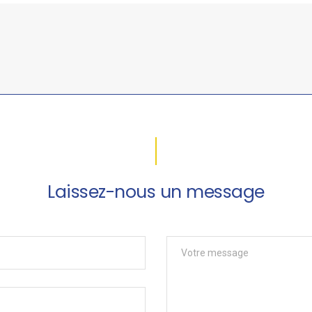
Laissez-nous un message