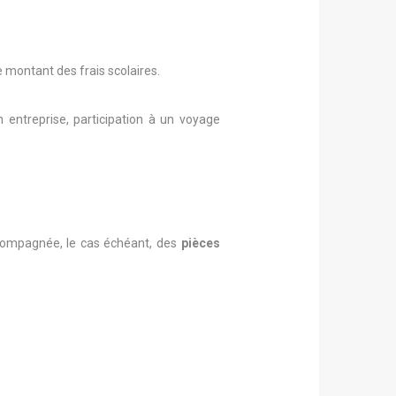
 montant des frais scolaires.
 entreprise, participation à un voyage
compagnée, le cas échéant, des
pièces