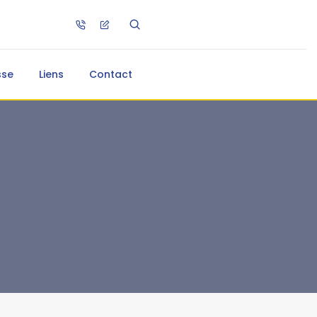
sse
Liens
Contact