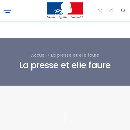
Accueil > La presse et elie faure
La presse et elie faure