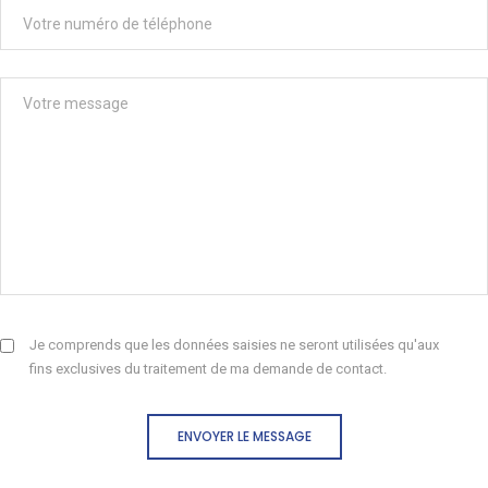
Je comprends que les données saisies ne seront utilisées qu'aux
fins exclusives du traitement de ma demande de contact.
ENVOYER LE MESSAGE