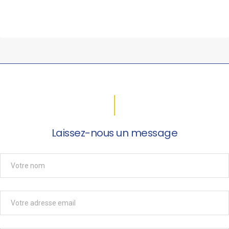
Laissez-nous un message