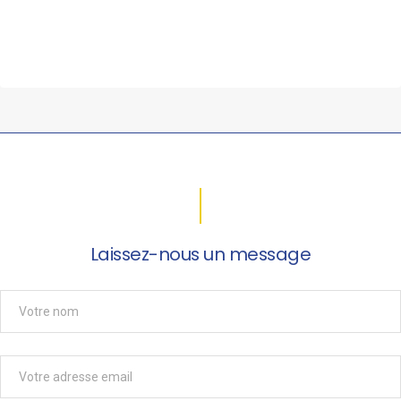
Laissez-nous un message