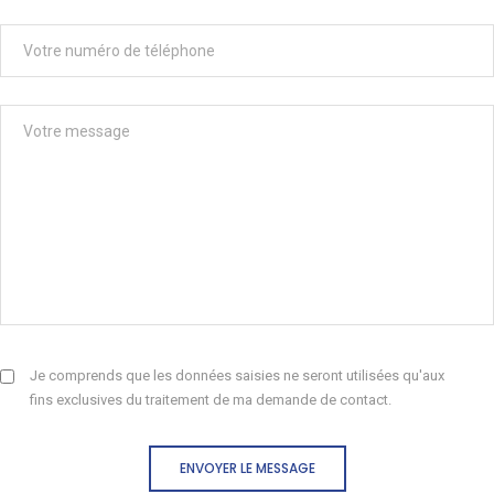
Je comprends que les données saisies ne seront utilisées qu'aux
fins exclusives du traitement de ma demande de contact.
ENVOYER LE MESSAGE