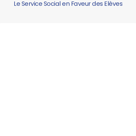
Le Service Social en Faveur des Elèves