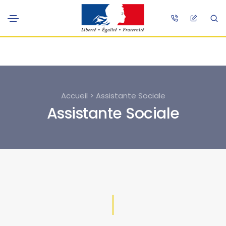
Accueil > Assistante Sociale
Assistante Sociale