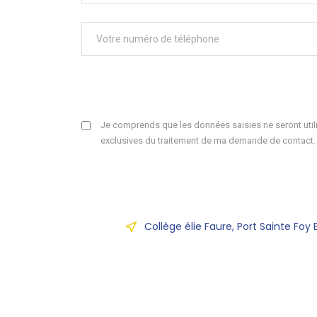
Je comprends que les données saisies ne seront utili
exclusives du traitement de ma demande de contact.
Collège élie Faure, Port Sainte Foy