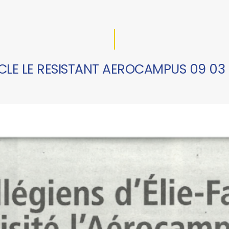
CLE LE RESISTANT AEROCAMPUS 09 03