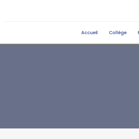
Accueil
Collège