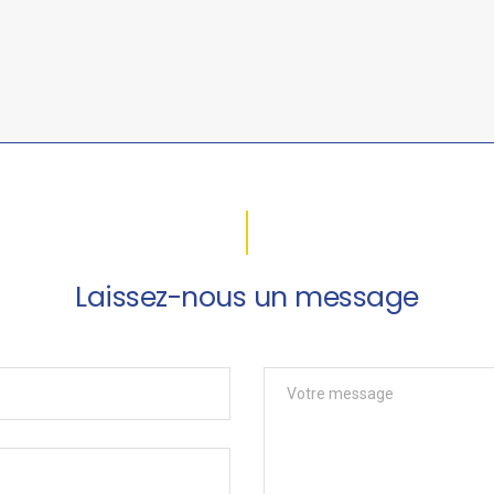
Laissez-nous un message