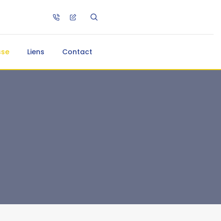
sse
Liens
Contact