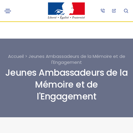
Accueil > Jeunes Ambassadeurs de la Mémoire et de
l'Engagement
Jeunes Ambassadeurs de la
Mémoire et de
l'Engagement