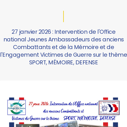
27 janvier 2026 : Intervention de l'Office
national Jeunes Ambassadeurs des anciens
Combattants et de la Mémoire et de
l'Engagement Victimes de Guerre sur le thème
SPORT, MÉMOIRE, DEFENSE