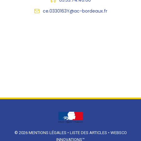
ce.0330163Y@ac-bordeaux.fr
© 2026
MENTIONS LÉGALES
•
LISTE DES ARTICLES
•
WEBSCO
INNOVATIONS™