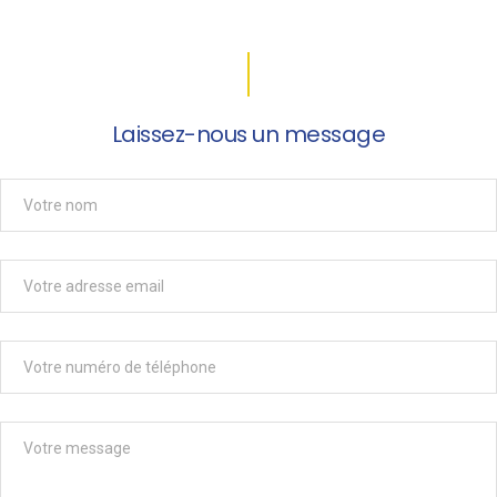
Laissez-nous un message