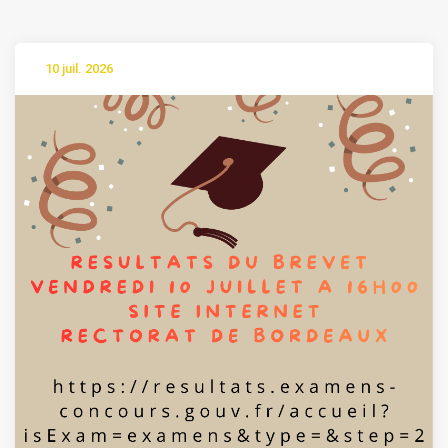
10 juil. 2026