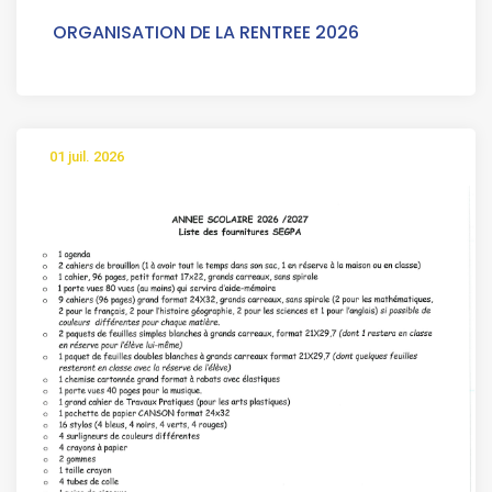
ORGANISATION DE LA RENTREE 2026
01 juil. 2026