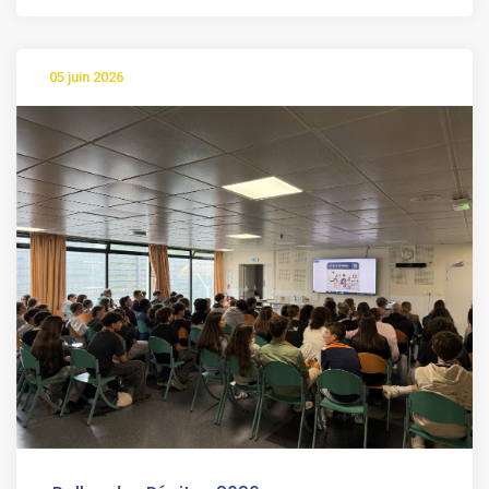
05 juin 2026