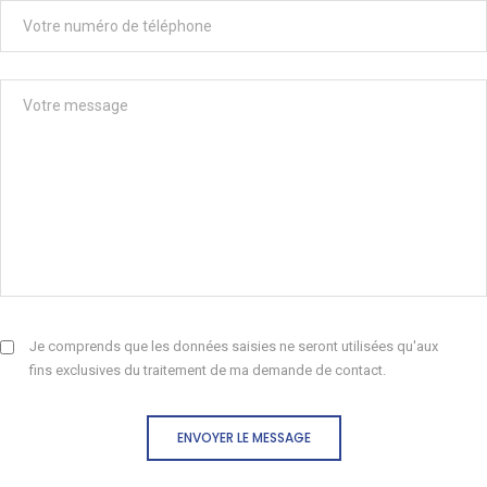
Je comprends que les données saisies ne seront utilisées qu'aux
fins exclusives du traitement de ma demande de contact.
ENVOYER LE MESSAGE