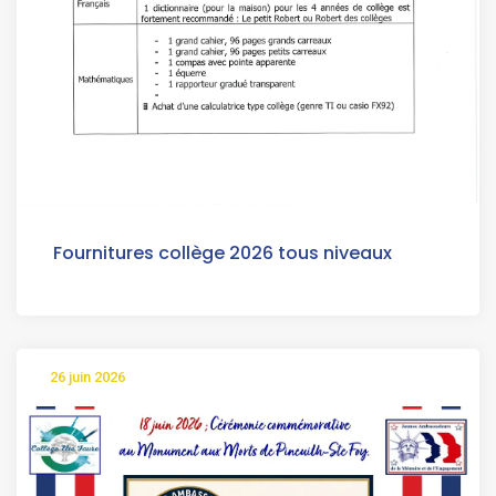
Fournitures collège 2026 tous niveaux
26 juin 2026