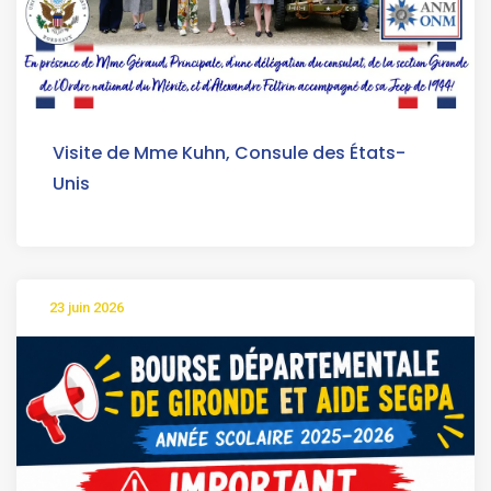
Visite de Mme Kuhn, Consule des États-
Unis
23 juin 2026