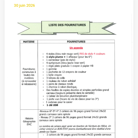
30 juin 2026