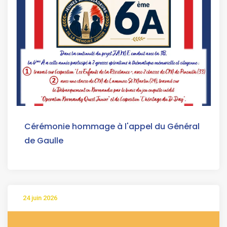
Cérémonie hommage à l'appel du Général
de Gaulle
24 juin 2026