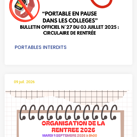
PORTABLES INTERDITS
09 juil. 2026