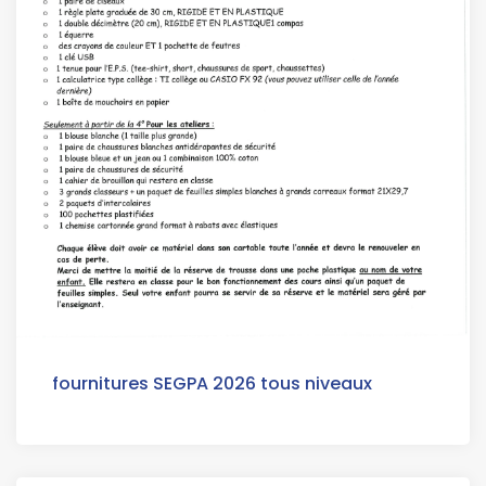
fournitures SEGPA 2026 tous niveaux