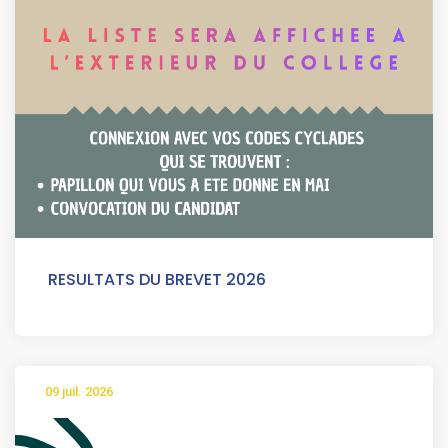
RESULTATS DU BREVET 2026
09 juil. 2026