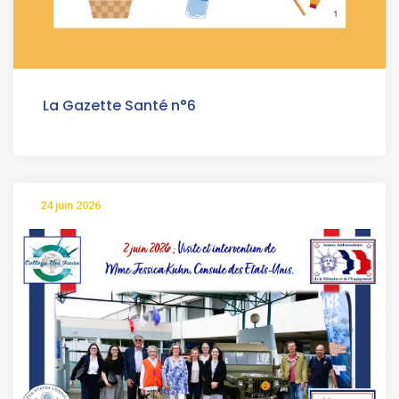
La Gazette Santé n°6
24 juin 2026