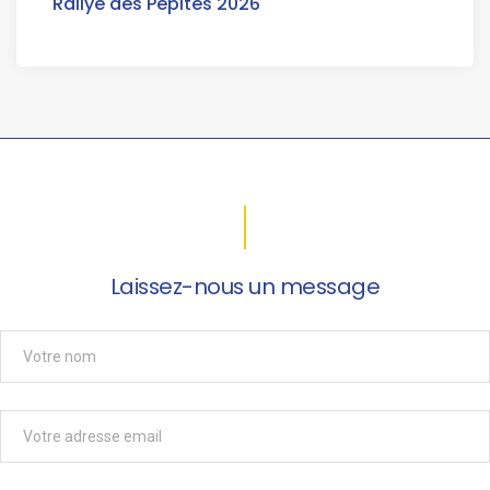
Rallye des Pépites 2026
Laissez-nous un message