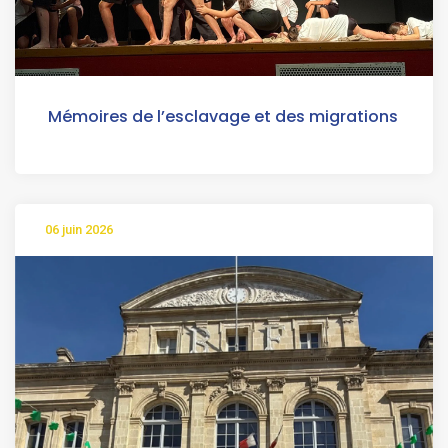
Mémoires de l’esclavage et des migrations
06 juin 2026