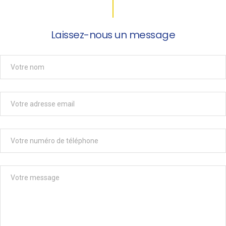
Laissez-nous un message