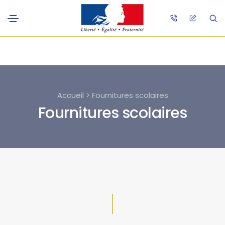
Accueil > Fournitures scolaires
Fournitures scolaires