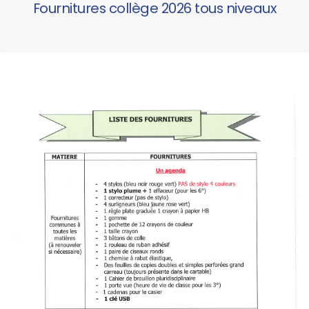
Fournitures collège 2026 tous niveaux