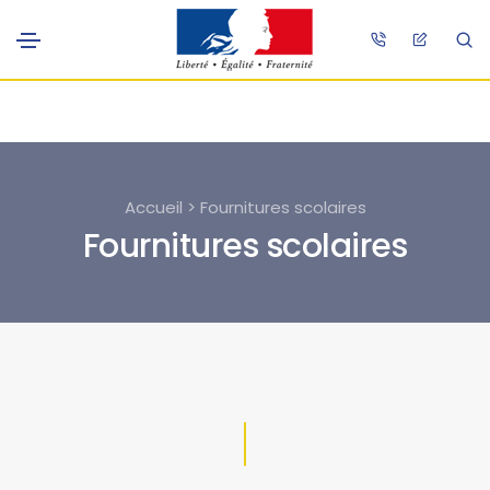
Accueil > Fournitures scolaires
Fournitures scolaires