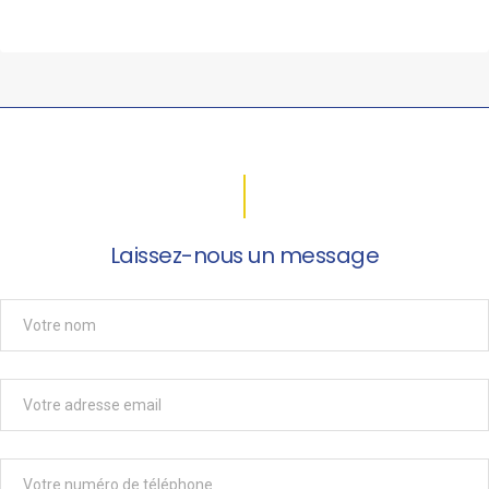
Laissez-nous un message