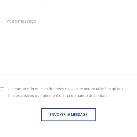
Je comprends que les données saisies ne seront utilisées qu'aux
fins exclusives du traitement de ma demande de contact.
ENVOYER LE MESSAGE