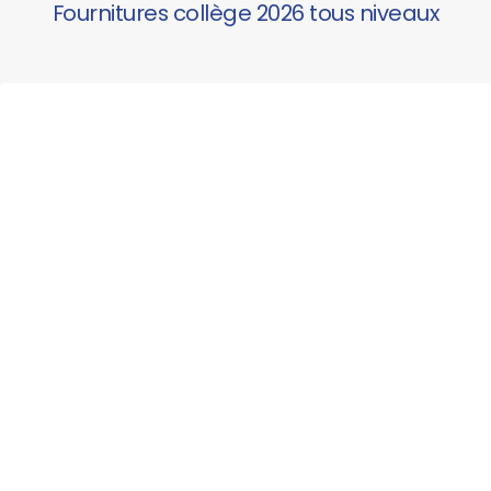
Fournitures collège 2026 tous niveaux