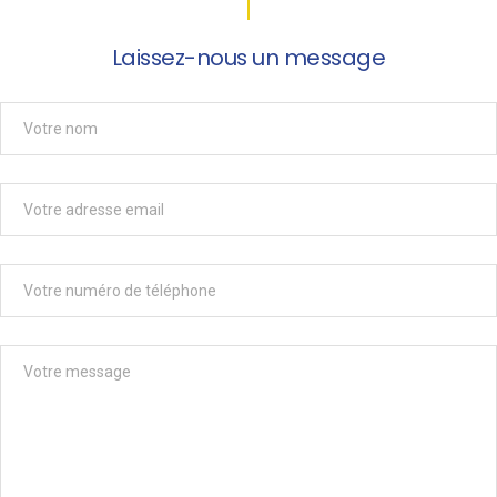
Laissez-nous un message