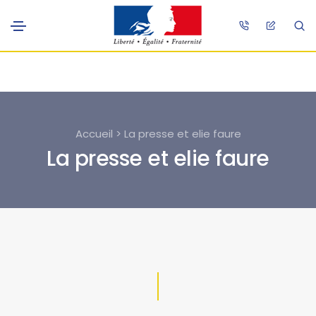
Accueil > La presse et elie faure
La presse et elie faure