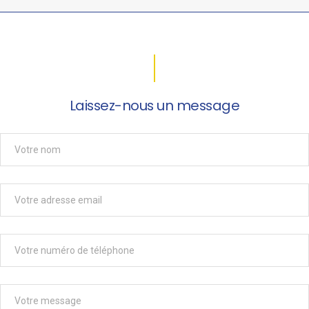
Laissez-nous un message