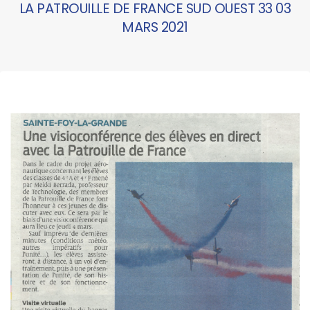
LA PATROUILLE DE FRANCE SUD OUEST 33 03
MARS 2021