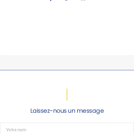
Laissez-nous un message