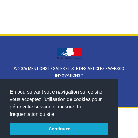
© 2026
MENTIONS LÉGALES
•
LISTE DES ARTICLES
•
WEBSCO
INNOVATIONS™
En poursuivant votre navigation sur ce site,
vous acceptez l'utilisation de cookies pour
gérer votre session et mesurer la
fréquentation du site.
Continuer