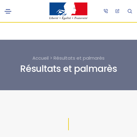
Accueil > Résultats et palmarès
Résultats et palmarès